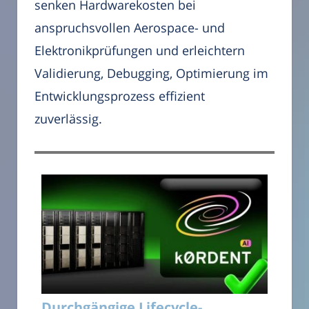
senken Hardwarekosten bei
anspruchsvollen Aerospace- und
Elektronikprüfungen und erleichtern
Validierung, Debugging, Optimierung im
Entwicklungsprozess effizient
zuverlässig.
Durchgängige Lifecycle-