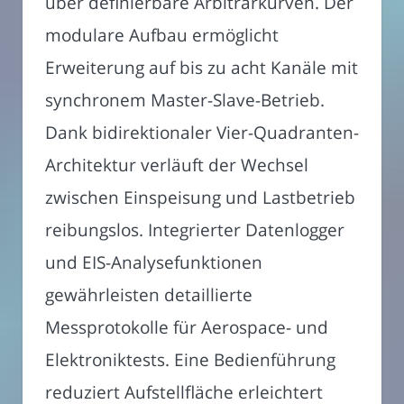
über definierbare Arbiträrkurven. Der
modulare Aufbau ermöglicht
Erweiterung auf bis zu acht Kanäle mit
synchronem Master-Slave-Betrieb.
Dank bidirektionaler Vier-Quadranten-
Architektur verläuft der Wechsel
zwischen Einspeisung und Lastbetrieb
reibungslos. Integrierter Datenlogger
und EIS-Analysefunktionen
gewährleisten detaillierte
Messprotokolle für Aerospace- und
Elektroniktests. Eine Bedienführung
reduziert Aufstellfläche erleichtert