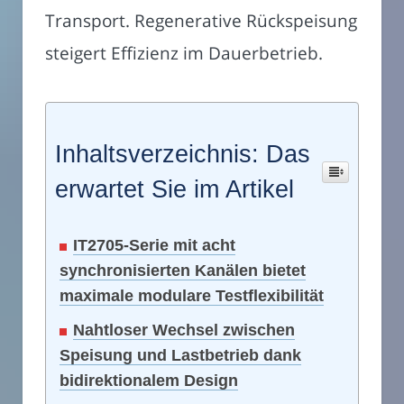
Transport. Regenerative Rückspeisung
steigert Effizienz im Dauerbetrieb.
Inhaltsverzeichnis: Das
erwartet Sie im Artikel
IT2705-Serie mit acht
synchronisierten Kanälen bietet
maximale modulare Testflexibilität
Nahtloser Wechsel zwischen
Speisung und Lastbetrieb dank
bidirektionalem Design