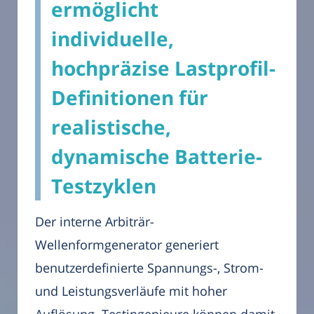
ermöglicht
individuelle,
hochpräzise Lastprofil-
Definitionen für
realistische,
dynamische Batterie-
Testzyklen
Der interne Arbiträr-
Wellenformgenerator generiert
benutzerdefinierte Spannungs-, Strom-
und Leistungsverläufe mit hoher