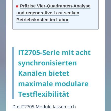
Präzise Vier-Quadranten-Analyse
und regenerative Last senken
Betriebskosten im Labor
IT2705-Serie mit acht
synchronisierten
Kanälen bietet
maximale modulare
Testflexibilität
Die IT2705-Module lassen sich