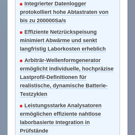
Integrierter Datenlogger
protokolliert hohe Abtastraten von
bis zu 200000Sa/s
Effiziente Netzrückspeisung
minimiert Abwärme und senkt
langfristig Laborkosten erheblich
Arbiträr-Wellenformgenerator
ermöglicht individuelle, hochpräzise
Lastprofil-Definitionen für
realistische, dynamische Batterie-
Testzyklen
Leistungsstarke Analysatoren
ermöglichen effiziente nahtlose
laborbasierte Integration in
Prüfstände