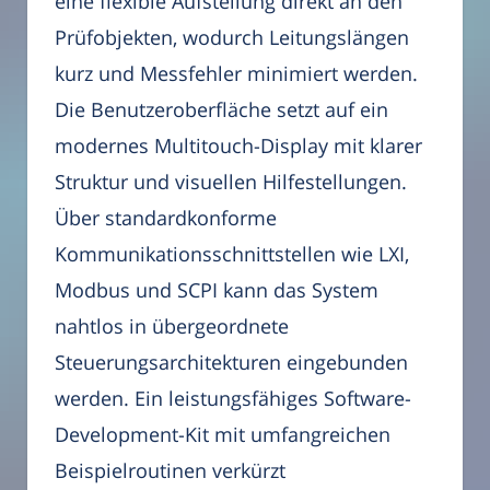
eine flexible Aufstellung direkt an den
Prüfobjekten, wodurch Leitungslängen
kurz und Messfehler minimiert werden.
Die Benutzeroberfläche setzt auf ein
modernes Multitouch-Display mit klarer
Struktur und visuellen Hilfestellungen.
Über standardkonforme
Kommunikationsschnittstellen wie LXI,
Modbus und SCPI kann das System
nahtlos in übergeordnete
Steuerungsarchitekturen eingebunden
werden. Ein leistungsfähiges Software-
Development-Kit mit umfangreichen
Beispielroutinen verkürzt