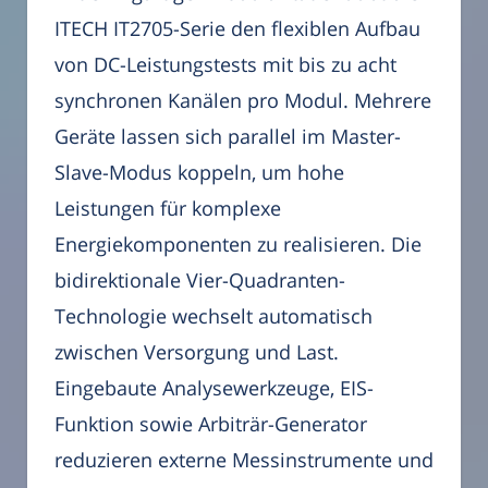
ITECH IT2705-Serie den flexiblen Aufbau
von DC-Leistungstests mit bis zu acht
synchronen Kanälen pro Modul. Mehrere
Geräte lassen sich parallel im Master-
Slave-Modus koppeln, um hohe
Leistungen für komplexe
Energiekomponenten zu realisieren. Die
bidirektionale Vier-Quadranten-
Technologie wechselt automatisch
zwischen Versorgung und Last.
Eingebaute Analysewerkzeuge, EIS-
Funktion sowie Arbiträr-Generator
reduzieren externe Messinstrumente und