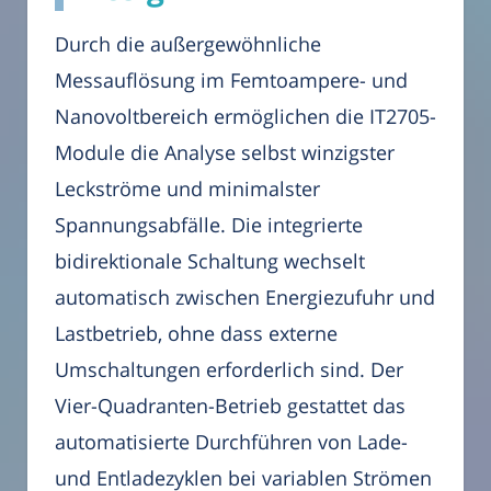
Durch die außergewöhnliche
Messauflösung im Femtoampere- und
Nanovoltbereich ermöglichen die IT2705-
Module die Analyse selbst winzigster
Leckströme und minimalster
Spannungsabfälle. Die integrierte
bidirektionale Schaltung wechselt
automatisch zwischen Energiezufuhr und
Lastbetrieb, ohne dass externe
Umschaltungen erforderlich sind. Der
Vier-Quadranten-Betrieb gestattet das
automatisierte Durchführen von Lade-
und Entladezyklen bei variablen Strömen