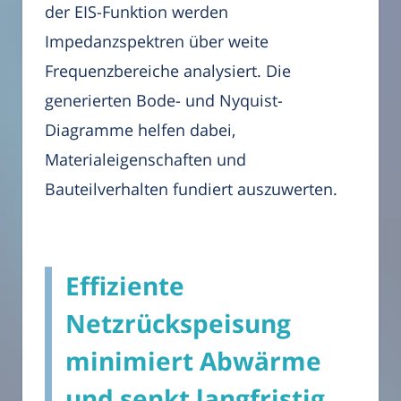
der EIS-Funktion werden
Impedanzspektren über weite
Frequenzbereiche analysiert. Die
generierten Bode- und Nyquist-
Diagramme helfen dabei,
Materialeigenschaften und
Bauteilverhalten fundiert auszuwerten.
Effiziente
Netzrückspeisung
minimiert Abwärme
und senkt langfristig