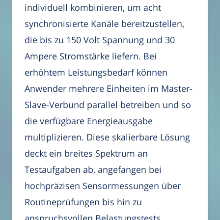
individuell kombinieren, um acht
synchronisierte Kanäle bereitzustellen,
die bis zu 150 Volt Spannung und 30
Ampere Stromstärke liefern. Bei
erhöhtem Leistungsbedarf können
Anwender mehrere Einheiten im Master-
Slave-Verbund parallel betreiben und so
die verfügbare Energieausgabe
multiplizieren. Diese skalierbare Lösung
deckt ein breites Spektrum an
Testaufgaben ab, angefangen bei
hochpräzisen Sensormessungen über
Routineprüfungen bis hin zu
anspruchsvollen Belastungstests