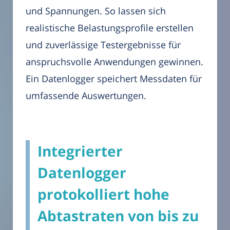
und Spannungen. So lassen sich
realistische Belastungsprofile erstellen
und zuverlässige Testergebnisse für
anspruchsvolle Anwendungen gewinnen.
Ein Datenlogger speichert Messdaten für
umfassende Auswertungen.
Integrierter
Datenlogger
protokolliert hohe
Abtastraten von bis zu