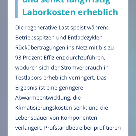
Laborkosten erheblich
Die regenerative Last speist während
Betriebsspitzen und Entladezyklen
Rückübertragungen ins Netz mit bis zu
93 Prozent Effizienz durchzuführen,
wodurch sich der Stromverbrauch in
Testlabors erheblich verringert. Das
Ergebnis ist eine geringere
Abwärmeentwicklung, die
Klimatisierungskosten senkt und die
Lebensdauer von Komponenten
verlängert. Prüfstandbetreiber profitieren