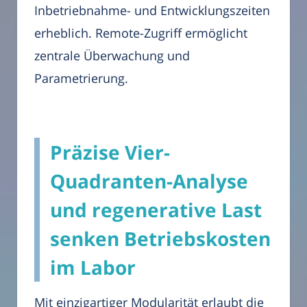
Inbetriebnahme- und Entwicklungszeiten
erheblich. Remote-Zugriff ermöglicht
zentrale Überwachung und
Parametrierung.
Präzise Vier-
Quadranten-Analyse
und regenerative Last
senken Betriebskosten
im Labor
Mit einzigartiger Modularität erlaubt die