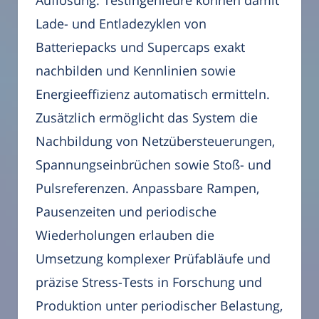
Auflösung. Testingenieure können damit
Lade- und Entladezyklen von
Batteriepacks und Supercaps exakt
nachbilden und Kennlinien sowie
Energieeffizienz automatisch ermitteln.
Zusätzlich ermöglicht das System die
Nachbildung von Netzübersteuerungen,
Spannungseinbrüchen sowie Stoß- und
Pulsreferenzen. Anpassbare Rampen,
Pausenzeiten und periodische
Wiederholungen erlauben die
Umsetzung komplexer Prüfabläufe und
präzise Stress-Tests in Forschung und
Produktion unter periodischer Belastung,