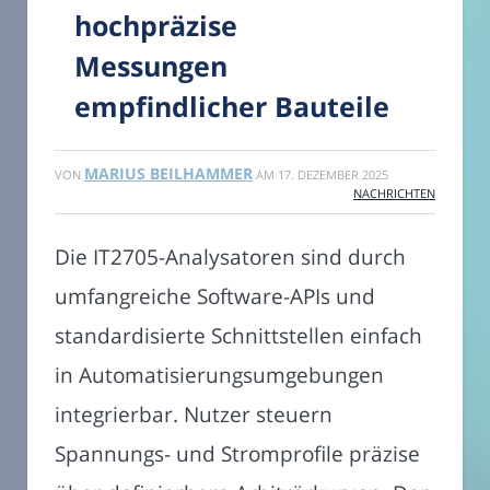
hochpräzise
Messungen
empfindlicher Bauteile
MARIUS BEILHAMMER
VON
AM
17. DEZEMBER 2025
NACHRICHTEN
Die IT2705-Analysatoren sind durch
umfangreiche Software-APIs und
standardisierte Schnittstellen einfach
in Automatisierungsumgebungen
integrierbar. Nutzer steuern
Spannungs- und Stromprofile präzise