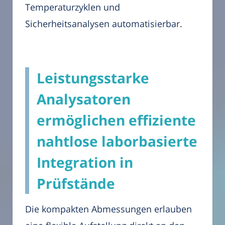
Temperaturzyklen und
Sicherheitsanalysen automatisierbar.
Leistungsstarke
Analysatoren
ermöglichen effiziente
nahtlose laborbasierte
Integration in
Prüfstände
Die kompakten Abmessungen erlauben