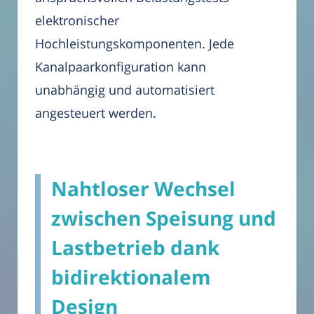
elektronischer
Hochleistungskomponenten. Jede
Kanalpaarkonfiguration kann
unabhängig und automatisiert
angesteuert werden.
Nahtloser Wechsel
zwischen Speisung und
Lastbetrieb dank
bidirektionalem
Design