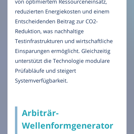
von optimiertem Ressourceneinsatz,
reduzierten Energiekosten und einem
Entscheidenden Beitrag zur CO2-
Reduktion, was nachhaltige
Testinfrastrukturen und wirtschaftliche
Einsparungen ermöglicht. Gleichzeitig
unterstützt die Technologie modulare
Prüfabläufe und steigert
Systemverfügbarkeit.
Arbiträr-
Wellenformgenerator