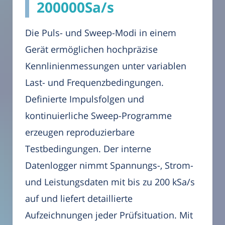
200000Sa/s
Die Puls- und Sweep-Modi in einem
Gerät ermöglichen hochpräzise
Kennlinienmessungen unter variablen
Last- und Frequenzbedingungen.
Definierte Impulsfolgen und
kontinuierliche Sweep-Programme
erzeugen reproduzierbare
Testbedingungen. Der interne
Datenlogger nimmt Spannungs-, Strom-
und Leistungsdaten mit bis zu 200 kSa/s
auf und liefert detaillierte
Aufzeichnungen jeder Prüfsituation. Mit