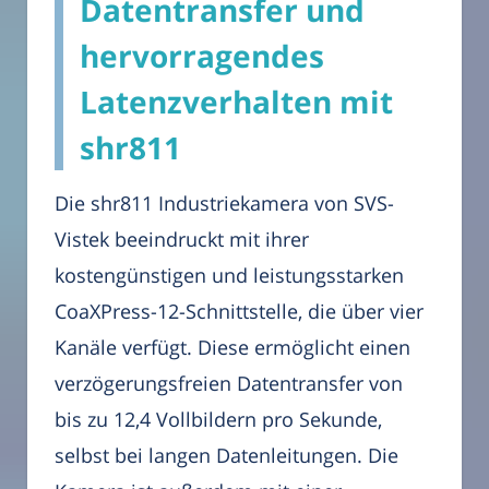
Datentransfer und
hervorragendes
Latenzverhalten mit
shr811
Die shr811 Industriekamera von SVS-
Vistek beeindruckt mit ihrer
kostengünstigen und leistungsstarken
CoaXPress-12-Schnittstelle, die über vier
Kanäle verfügt. Diese ermöglicht einen
verzögerungsfreien Datentransfer von
bis zu 12,4 Vollbildern pro Sekunde,
selbst bei langen Datenleitungen. Die