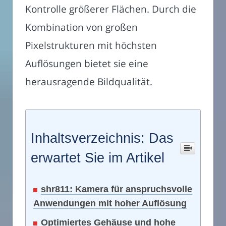
Kontrolle größerer Flächen. Durch die
Kombination von großen
Pixelstrukturen mit höchsten
Auflösungen bietet sie eine
herausragende Bildqualität.
Inhaltsverzeichnis: Das
erwartet Sie im Artikel
shr811: Kamera für anspruchsvolle
Anwendungen mit hoher Auflösung
Optimiertes Gehäuse und hohe