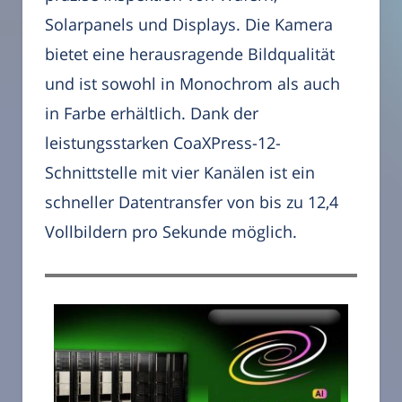
Solarpanels und Displays. Die Kamera
bietet eine herausragende Bildqualität
und ist sowohl in Monochrom als auch
in Farbe erhältlich. Dank der
leistungsstarken CoaXPress-12-
Schnittstelle mit vier Kanälen ist ein
schneller Datentransfer von bis zu 12,4
Vollbildern pro Sekunde möglich.