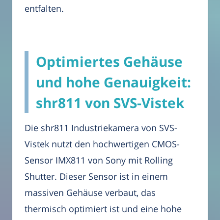
entfalten.
Optimiertes Gehäuse
und hohe Genauigkeit:
shr811 von SVS-Vistek
Die shr811 Industriekamera von SVS-
Vistek nutzt den hochwertigen CMOS-
Sensor IMX811 von Sony mit Rolling
Shutter. Dieser Sensor ist in einem
massiven Gehäuse verbaut, das
thermisch optimiert ist und eine hohe