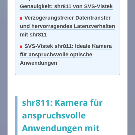
Genauigkeit: shr811 von SVS-Vistek
Verzögerungsfreier Datentransfer
und hervorragendes Latenzverhalten
mit shr811
SVS-Vistek shr811: Ideale Kamera
für anspruchsvolle optische
Anwendungen
shr811: Kamera für
anspruchsvolle
Anwendungen mit