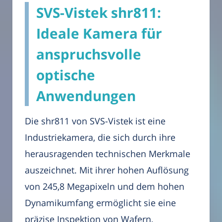
SVS-Vistek shr811:
Ideale Kamera für
anspruchsvolle
optische
Anwendungen
Die shr811 von SVS-Vistek ist eine
Industriekamera, die sich durch ihre
herausragenden technischen Merkmale
auszeichnet. Mit ihrer hohen Auflösung
von 245,8 Megapixeln und dem hohen
Dynamikumfang ermöglicht sie eine
präzise Inspektion von Wafern,