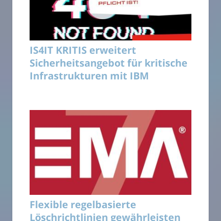
IS4IT KRITIS erweitert
Sicherheitsangebot für kritische
Infrastrukturen mit IBM
Flexible regelbasierte
Löschrichtlinien gewährleisten