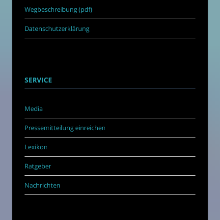
Wegbeschreibung (pdf)
Datenschutzerklärung
SERVICE
Media
Pressemitteilung einreichen
Lexikon
Ratgeber
Nachrichten