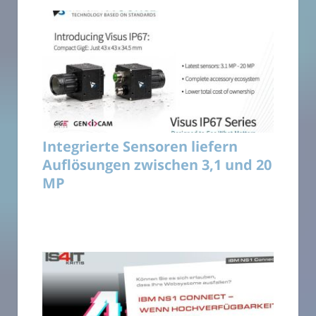
Integrierte Sensoren liefern
Auflösungen zwischen 3,1 und 20
MP