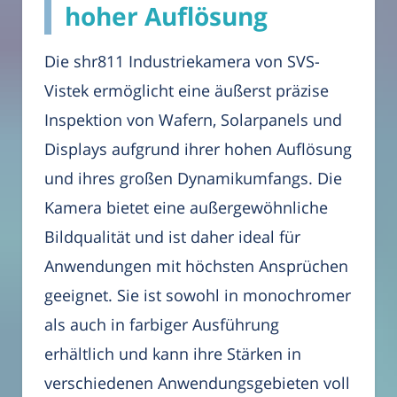
hoher Auflösung
Die shr811 Industriekamera von SVS-
Vistek ermöglicht eine äußerst präzise
Inspektion von Wafern, Solarpanels und
Displays aufgrund ihrer hohen Auflösung
und ihres großen Dynamikumfangs. Die
Kamera bietet eine außergewöhnliche
Bildqualität und ist daher ideal für
Anwendungen mit höchsten Ansprüchen
geeignet. Sie ist sowohl in monochromer
als auch in farbiger Ausführung
erhältlich und kann ihre Stärken in
verschiedenen Anwendungsgebieten voll