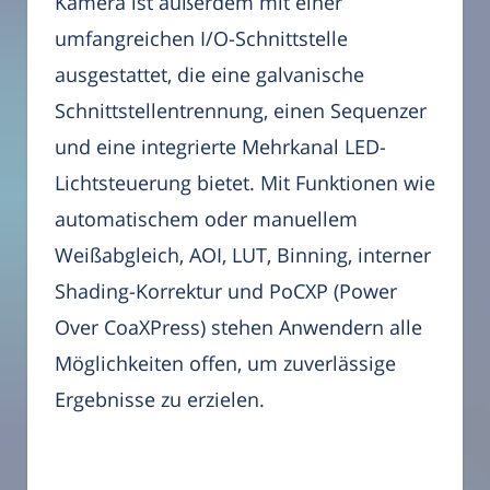
Kamera ist außerdem mit einer
umfangreichen I/O-Schnittstelle
ausgestattet, die eine galvanische
Schnittstellentrennung, einen Sequenzer
und eine integrierte Mehrkanal LED-
Lichtsteuerung bietet. Mit Funktionen wie
automatischem oder manuellem
Weißabgleich, AOI, LUT, Binning, interner
Shading-Korrektur und PoCXP (Power
Over CoaXPress) stehen Anwendern alle
Möglichkeiten offen, um zuverlässige
Ergebnisse zu erzielen.