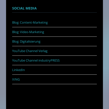
SOCIAL MEDIA
Blog: Content-Marketing
Blog: Video-Marketing
Blog: Digitalisierung
YouTube Channel Verlag
YouTube Channel industryPRESS
LinkedIn
XING