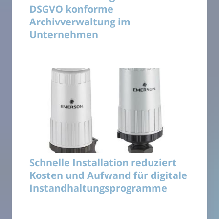
DSGVO konforme
Archivverwaltung im
Unternehmen
Schnelle Installation reduziert
Kosten und Aufwand für digitale
Instandhaltungsprogramme