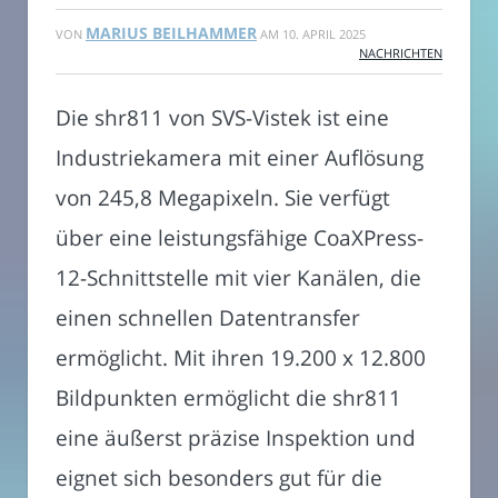
MARIUS BEILHAMMER
VON
AM
10. APRIL 2025
NACHRICHTEN
Die shr811 von SVS-Vistek ist eine
Industriekamera mit einer Auflösung
von 245,8 Megapixeln. Sie verfügt
über eine leistungsfähige CoaXPress-
12-Schnittstelle mit vier Kanälen, die
einen schnellen Datentransfer
ermöglicht. Mit ihren 19.200 x 12.800
Bildpunkten ermöglicht die shr811
eine äußerst präzise Inspektion und
eignet sich besonders gut für die