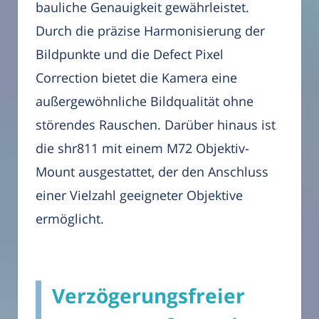
bauliche Genauigkeit gewährleistet.
Durch die präzise Harmonisierung der
Bildpunkte und die Defect Pixel
Correction bietet die Kamera eine
außergewöhnliche Bildqualität ohne
störendes Rauschen. Darüber hinaus ist
die shr811 mit einem M72 Objektiv-
Mount ausgestattet, der den Anschluss
einer Vielzahl geeigneter Objektive
ermöglicht.
Verzögerungsfreier