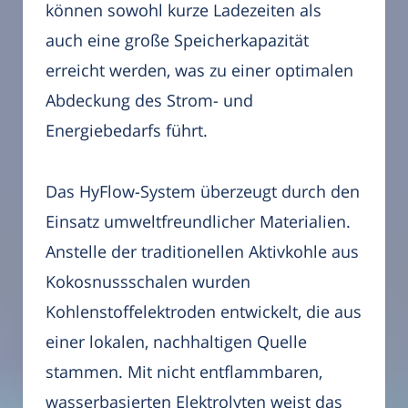
können sowohl kurze Ladezeiten als
auch eine große Speicherkapazität
erreicht werden, was zu einer optimalen
Abdeckung des Strom- und
Energiebedarfs führt.
Das HyFlow-System überzeugt durch den
Einsatz umweltfreundlicher Materialien.
Anstelle der traditionellen Aktivkohle aus
Kokosnussschalen wurden
Kohlenstoffelektroden entwickelt, die aus
einer lokalen, nachhaltigen Quelle
stammen. Mit nicht entflammbaren,
wasserbasierten Elektrolyten weist das