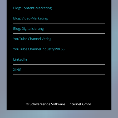
Blog: Content-Marketing
Blog: Video-Marketing
Blog: Digitalisierung
YouTube Channel Verlag
YouTube Channel industryPRESS
LinkedIn
XING
©
Schwarzer.de Software + Internet GmbH