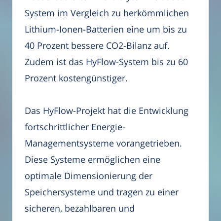
System im Vergleich zu herkömmlichen
Lithium-Ionen-Batterien eine um bis zu
40 Prozent bessere CO2-Bilanz auf.
Zudem ist das HyFlow-System bis zu 60
Prozent kostengünstiger.
Das HyFlow-Projekt hat die Entwicklung
fortschrittlicher Energie-
Managementsysteme vorangetrieben.
Diese Systeme ermöglichen eine
optimale Dimensionierung der
Speichersysteme und tragen zu einer
sicheren, bezahlbaren und