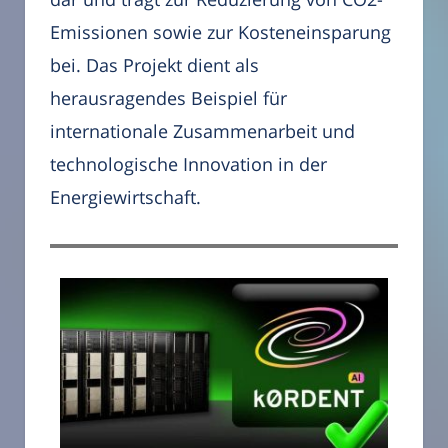
Emissionen sowie zur Kosteneinsparung
bei. Das Projekt dient als
herausragendes Beispiel für
internationale Zusammenarbeit und
technologische Innovation in der
Energiewirtschaft.