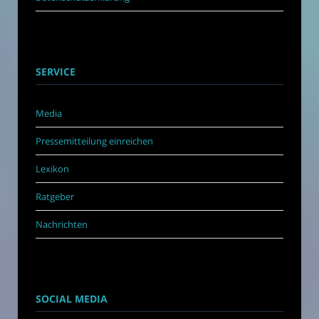
SERVICE
Media
Pressemitteilung einreichen
Lexikon
Ratgeber
Nachrichten
SOCIAL MEDIA