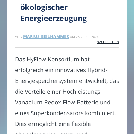
ökologischer
Energieerzeugung
MARIUS BEILHAMMER
VON
AM
25. APRIL 2024
NACHRICHTEN
Das HyFlow-Konsortium hat
erfolgreich ein innovatives Hybrid-
Energiespeichersystem entwickelt, das
die Vorteile einer Hochleistungs-
Vanadium-Redox-Flow-Batterie und
eines Superkondensators kombiniert.
Dies ermöglicht eine flexible