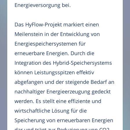
Energieversorgung bei.
Das HyFlow-Projekt markiert einen
Meilenstein in der Entwicklung von
Energiespeichersystemen für
erneuerbare Energien. Durch die
Integration des Hybrid-Speichersystems
können Leistungsspitzen effektiv
abgefangen und der steigende Bedarf an
nachhaltiger Energieerzeugung gedeckt
werden. Es stellt eine effiziente und
wirtschaftliche Lösung für die
Speicherung von erneuerbaren Energien
dar und trägt zur Reduzierung von CO2-