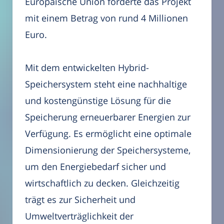
Europäische Union förderte das Projekt
mit einem Betrag von rund 4 Millionen
Euro.
Mit dem entwickelten Hybrid-
Speichersystem steht eine nachhaltige
und kostengünstige Lösung für die
Speicherung erneuerbarer Energien zur
Verfügung. Es ermöglicht eine optimale
Dimensionierung der Speichersysteme,
um den Energiebedarf sicher und
wirtschaftlich zu decken. Gleichzeitig
trägt es zur Sicherheit und
Umweltverträglichkeit der