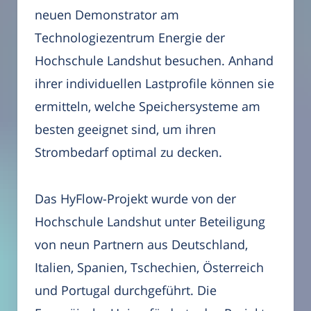
neuen Demonstrator am
Technologiezentrum Energie der
Hochschule Landshut besuchen. Anhand
ihrer individuellen Lastprofile können sie
ermitteln, welche Speichersysteme am
besten geeignet sind, um ihren
Strombedarf optimal zu decken.
Das HyFlow-Projekt wurde von der
Hochschule Landshut unter Beteiligung
von neun Partnern aus Deutschland,
Italien, Spanien, Tschechien, Österreich
und Portugal durchgeführt. Die