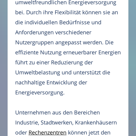
umweltfreundlichen Energieversorgung
bei. Durch ihre Flexibilität können sie an
die individuellen Bedürfnisse und
Anforderungen verschiedener
Nutzergruppen angepasst werden. Die
effiziente Nutzung erneuerbarer Energien
führt zu einer Reduzierung der
Umweltbelastung und unterstützt die
nachhaltige Entwicklung der
Energieversorgung.
Unternehmen aus den Bereichen
Industrie, Stadtwerken, Krankenhäusern
oder
Rechenzentren
können jetzt den