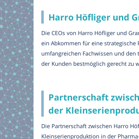
Harro Höfliger und G
Die CEOs von Harro Höfliger und Gra
ein Abkommen für eine strategische
umfangreichen Fachwissen und den t
der Kunden bestmöglich gerecht zu 
Partnerschaft zwisch
der Kleinserienprod
Die Partnerschaft zwischen Harro Höfl
Kleinserienproduktion in der Pharma