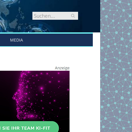
MEDIA