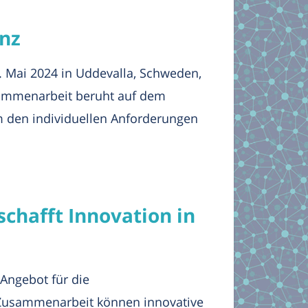
anz
 Mai 2024 in Uddevalla, Schweden,
sammenarbeit beruht auf dem
 den individuellen Anforderungen
chafft Innovation in
 Angebot für die
 Zusammenarbeit können innovative