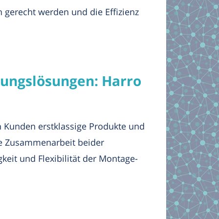
gerecht werden und die Effizienz
kungslösungen: Harro
en Kunden erstklassige Produkte und
ge Zusammenarbeit beider
eit und Flexibilität der Montage-