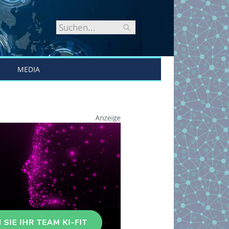
MEDIA