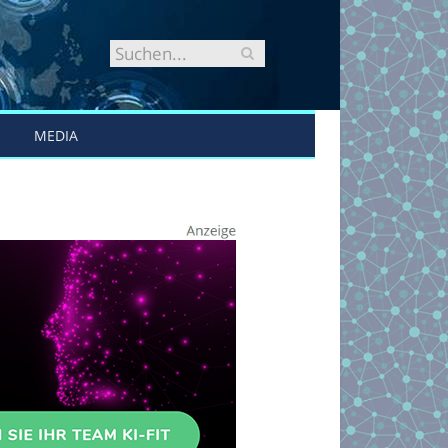
MEDIA