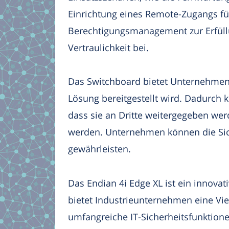
Einrichtung eines Remote-Zugangs fü
Berechtigungsmanagement zur Erfüll
Vertraulichkeit bei.
Das Switchboard bietet Unternehmen d
Lösung bereitgestellt wird. Dadurch
dass sie an Dritte weitergegeben werd
werden. Unternehmen können die Sic
gewährleisten.
Das Endian 4i Edge XL ist ein innovat
bietet Industrieunternehmen eine Viel
umfangreiche IT-Sicherheitsfunktion