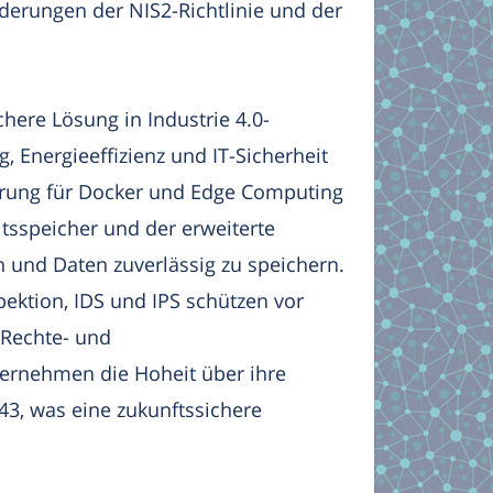
derungen der NIS2-Richtlinie und der
here Lösung in Industrie 4.0-
 Energieeffizienz und IT-Sicherheit
ierung für Docker und Edge Computing
tsspeicher und der erweiterte
und Daten zuverlässig zu speichern.
pektion, IDS und IPS schützen vor
 Rechte- und
ernehmen die Hoheit über ihre
443, was eine zukunftssichere