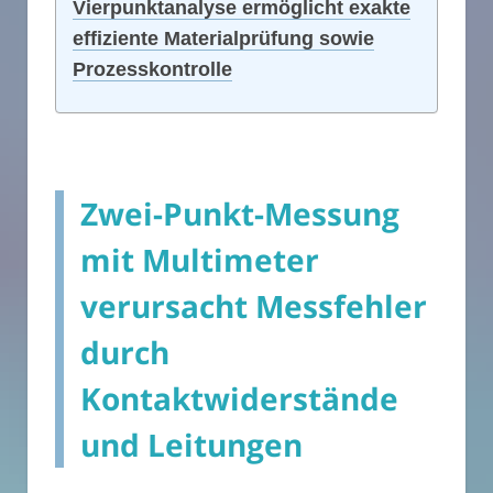
Vierpunktanalyse ermöglicht exakte
effiziente Materialprüfung sowie
Prozesskontrolle
Zwei-Punkt-Messung
mit Multimeter
verursacht Messfehler
durch
Kontaktwiderstände
und Leitungen