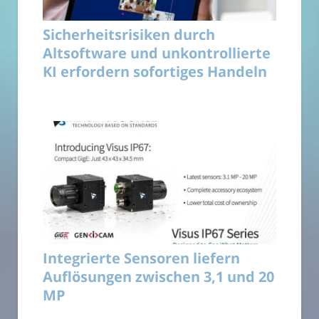
Sicherheitsrisiken durch
Altsoftware und unkontrollierte
KI erfordern sofortiges Handeln
Integrierte Sensoren liefern
Auflösungen zwischen 3,1 und 20
MP