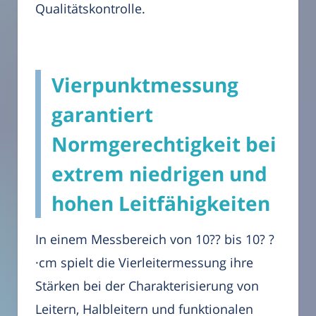
Qualitätskontrolle.
Vierpunktmessung
garantiert
Normgerechtigkeit bei
extrem niedrigen und
hohen Leitfähigkeiten
In einem Messbereich von 10?? bis 10? ?
·cm spielt die Vierleitermessung ihre
Stärken bei der Charakterisierung von
Leitern, Halbleitern und funktionalen