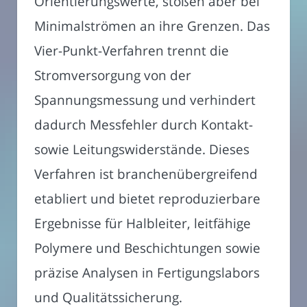
Orientierungswerte, stoßen aber bei
Minimalströmen an ihre Grenzen. Das
Vier-Punkt-Verfahren trennt die
Stromversorgung von der
Spannungsmessung und verhindert
dadurch Messfehler durch Kontakt-
sowie Leitungswiderstände. Dieses
Verfahren ist branchenübergreifend
etabliert und bietet reproduzierbare
Ergebnisse für Halbleiter, leitfähige
Polymere und Beschichtungen sowie
präzise Analysen in Fertigungslabors
und Qualitätssicherung.