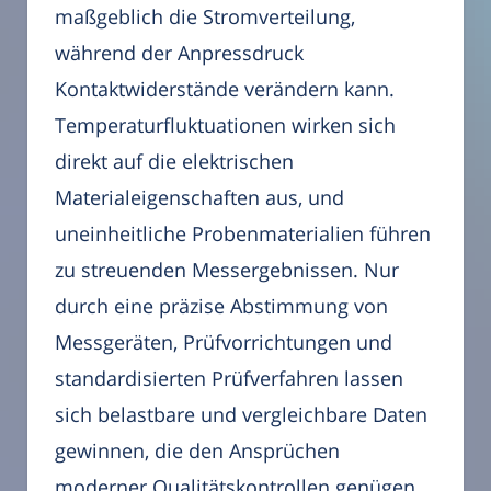
maßgeblich die Stromverteilung,
während der Anpressdruck
Kontaktwiderstände verändern kann.
Temperaturfluktuationen wirken sich
direkt auf die elektrischen
Materialeigenschaften aus, und
uneinheitliche Probenmaterialien führen
zu streuenden Messergebnissen. Nur
durch eine präzise Abstimmung von
Messgeräten, Prüfvorrichtungen und
standardisierten Prüfverfahren lassen
sich belastbare und vergleichbare Daten
gewinnen, die den Ansprüchen
moderner Qualitätskontrollen genügen.