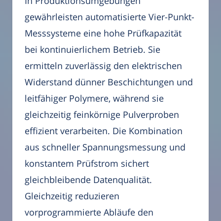
In Produktionsumgebungen
gewährleisten automatisierte Vier-Punkt-
Messsysteme eine hohe Prüfkapazität
bei kontinuierlichem Betrieb. Sie
ermitteln zuverlässig den elektrischen
Widerstand dünner Beschichtungen und
leitfähiger Polymere, während sie
gleichzeitig feinkörnige Pulverproben
effizient verarbeiten. Die Kombination
aus schneller Spannungsmessung und
konstantem Prüfstrom sichert
gleichbleibende Datenqualität.
Gleichzeitig reduzieren
vorprogrammierte Abläufe den