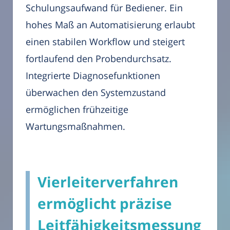
Schulungsaufwand für Bediener. Ein
hohes Maß an Automatisierung erlaubt
einen stabilen Workflow und steigert
fortlaufend den Probendurchsatz.
Integrierte Diagnosefunktionen
überwachen den Systemzustand
ermöglichen frühzeitige
Wartungsmaßnahmen.
Vierleiterverfahren
ermöglicht präzise
Leitfähigkeitsmessung