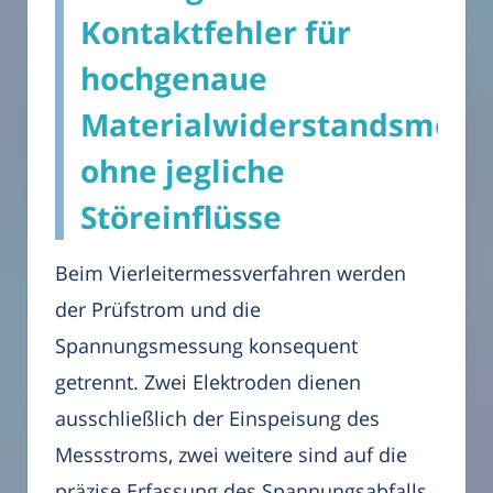
Kontaktfehler für
hochgenaue
Materialwiderstandsmess
ohne jegliche
Störeinflüsse
Beim Vierleitermessverfahren werden
der Prüfstrom und die
Spannungsmessung konsequent
getrennt. Zwei Elektroden dienen
ausschließlich der Einspeisung des
Messstroms, zwei weitere sind auf die
präzise Erfassung des Spannungsabfalls