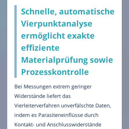
Schnelle, automatische
Vierpunktanalyse
ermöglicht exakte
effiziente
Materialprüfung sowie
Prozesskontrolle
Bei Messungen extrem geringer
Widerstände liefert das
Vierleiterverfahren unverfälschte Daten,
indem es Parasiteneinflüsse durch
Kontakt- und Anschlusswiderstände