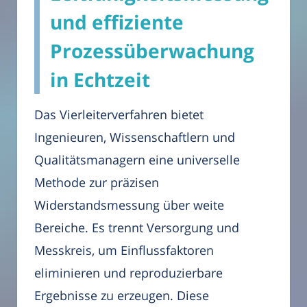
und effiziente
Prozessüberwachung
in Echtzeit
Das Vierleiterverfahren bietet
Ingenieuren, Wissenschaftlern und
Qualitätsmanagern eine universelle
Methode zur präzisen
Widerstandsmessung über weite
Bereiche. Es trennt Versorgung und
Messkreis, um Einflussfaktoren
eliminieren und reproduzierbare
Ergebnisse zu erzeugen. Diese