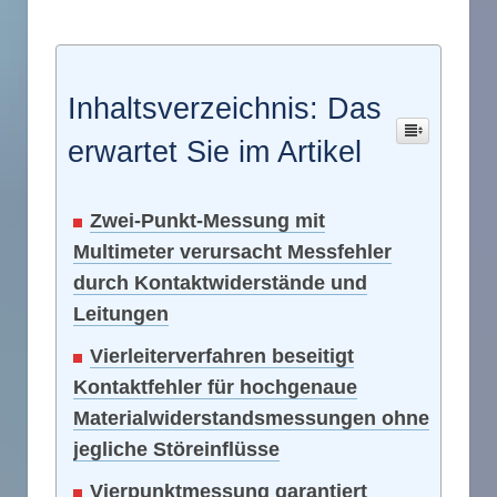
Inhaltsverzeichnis: Das
erwartet Sie im Artikel
Zwei-Punkt-Messung mit
Multimeter verursacht Messfehler
durch Kontaktwiderstände und
Leitungen
Vierleiterverfahren beseitigt
Kontaktfehler für hochgenaue
Materialwiderstandsmessungen ohne
jegliche Störeinflüsse
Vierpunktmessung garantiert