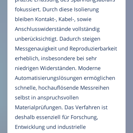
fokussiert. Durch diese Isolierung
bleiben Kontakt-, Kabel-, sowie
Anschlusswiderstände vollständig
unberücksichtigt. Dadurch steigen
Messgenauigkeit und Reproduzierbarkeit
erheblich, insbesondere bei sehr
niedrigen Widerständen. Moderne
Automatisierungslösungen ermöglichen
schnelle, hochauflösende Messreihen
selbst in anspruchsvollen
Materialprüfungen. Das Verfahren ist
deshalb essenziell für Forschung,
Entwicklung und industrielle