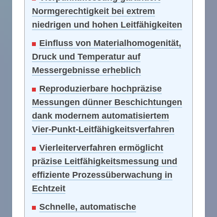
Normgerechtigkeit bei extrem
niedrigen und hohen Leitfähigkeiten
Einfluss von Materialhomogenität,
Druck und Temperatur auf
Messergebnisse erheblich
Reproduzierbare hochpräzise
Messungen dünner Beschichtungen
dank modernem automatisiertem
Vier-Punkt-Leitfähigkeitsverfahren
Vierleiterverfahren ermöglicht
präzise Leitfähigkeitsmessung und
effiziente Prozessüberwachung in
Echtzeit
Schnelle, automatische