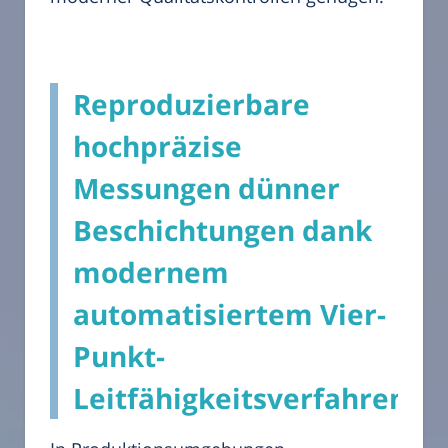
Reproduzierbare
hochpräzise
Messungen dünner
Beschichtungen dank
modernem
automatisiertem Vier-
Punkt-
Leitfähigkeitsverfahren