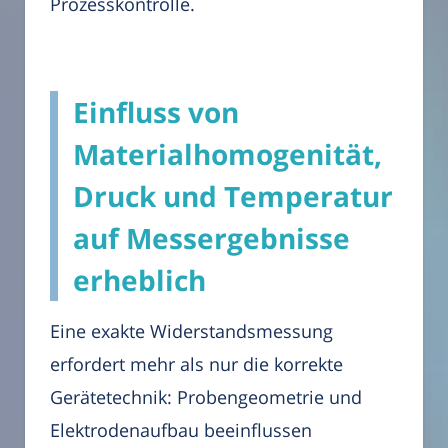
Prozesskontrolle.
Einfluss von
Materialhomogenität,
Druck und Temperatur
auf Messergebnisse
erheblich
Eine exakte Widerstandsmessung
erfordert mehr als nur die korrekte
Gerätetechnik: Probengeometrie und
Elektrodenaufbau beeinflussen