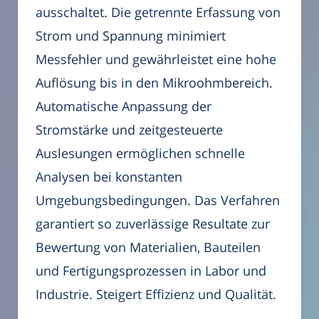
ausschaltet. Die getrennte Erfassung von
Strom und Spannung minimiert
Messfehler und gewährleistet eine hohe
Auflösung bis in den Mikroohmbereich.
Automatische Anpassung der
Stromstärke und zeitgesteuerte
Auslesungen ermöglichen schnelle
Analysen bei konstanten
Umgebungsbedingungen. Das Verfahren
garantiert so zuverlässige Resultate zur
Bewertung von Materialien, Bauteilen
und Fertigungsprozessen in Labor und
Industrie. Steigert Effizienz und Qualität.