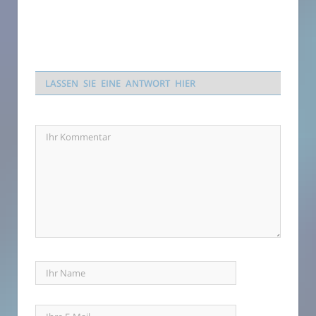
LASSEN SIE EINE ANTWORT HIER