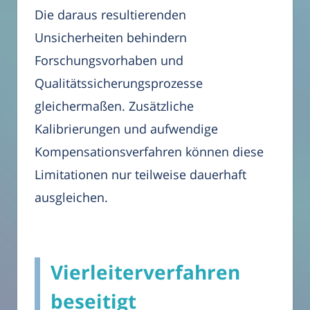
Die daraus resultierenden
Unsicherheiten behindern
Forschungsvorhaben und
Qualitätssicherungsprozesse
gleichermaßen. Zusätzliche
Kalibrierungen und aufwendige
Kompensationsverfahren können diese
Limitationen nur teilweise dauerhaft
ausgleichen.
Vierleiterverfahren
beseitigt