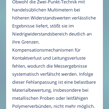
Obwohl die Zwei-Punkt-Technik mit
handelsüblichen Multimetern bei
höheren Widerstandswerten verlässliche
Ergebnisse liefert, stößt sie im
Niedrigwiderstandsbereich deutlich an
ihre Grenzen.
Kompensationsmechanismen für
Kontaktverlust und Leitungsverluste
fehlen, wodurch die Messergebnisse
systematisch verfälscht werden. Infolge
dieser Fehlanpassung ist eine belastbare
Materialbewertung, insbesondere bei
metallischen Proben oder leitfähigen
Polymerverbünden, nicht mehr möglich.