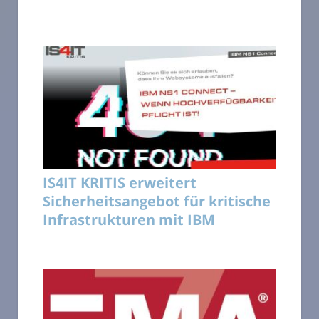
IS4IT KRITIS erweitert
Sicherheitsangebot für kritische
Infrastrukturen mit IBM