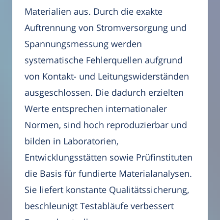
Materialien aus. Durch die exakte
Auftrennung von Stromversorgung und
Spannungsmessung werden
systematische Fehlerquellen aufgrund
von Kontakt- und Leitungswiderständen
ausgeschlossen. Die dadurch erzielten
Werte entsprechen internationaler
Normen, sind hoch reproduzierbar und
bilden in Laboratorien,
Entwicklungsstätten sowie Prüfinstituten
die Basis für fundierte Materialanalysen.
Sie liefert konstante Qualitätssicherung,
beschleunigt Testabläufe verbessert