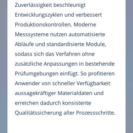
Zuverlässigkeit beschleunigt
Entwicklungszyklen und verbessert
Produktionskontrollen. Moderne
Messsysteme nutzen automatisierte
Abläufe und standardisierte Module,
sodass sich das Verfahren ohne
zusätzliche Anpassungen in bestehende
Prüfumgebungen einfügt. So profitieren
Anwender von schneller Verfügbarkeit
aussagekräftiger Materialdaten und
erreichen dadurch konsistente
Qualitätssicherung aller Prozessschritte.