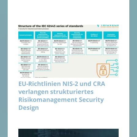
EU-Richtlinien NIS-2 und CRA
verlangen strukturiertes
Risikomanagement Security
Design