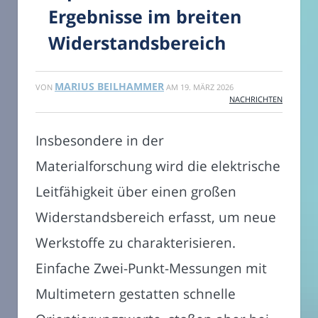
Ergebnisse im breiten
Widerstandsbereich
MARIUS BEILHAMMER
VON
AM
19. MÄRZ 2026
NACHRICHTEN
Insbesondere in der
Materialforschung wird die elektrische
Leitfähigkeit über einen großen
Widerstandsbereich erfasst, um neue
Werkstoffe zu charakterisieren.
Einfache Zwei-Punkt-Messungen mit
Multimetern gestatten schnelle