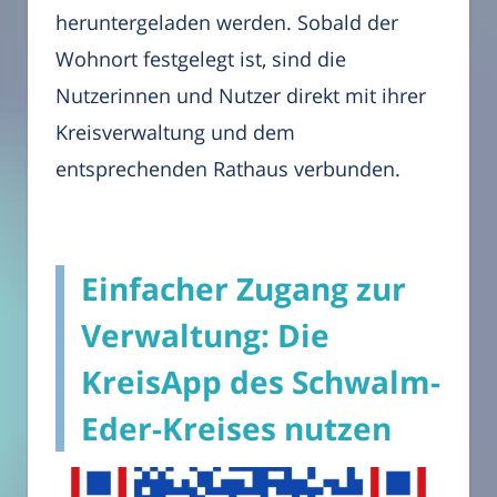
heruntergeladen werden. Sobald der
Wohnort festgelegt ist, sind die
Nutzerinnen und Nutzer direkt mit ihrer
Kreisverwaltung und dem
entsprechenden Rathaus verbunden.
Einfacher Zugang zur
Verwaltung: Die
KreisApp des Schwalm-
Eder-Kreises nutzen