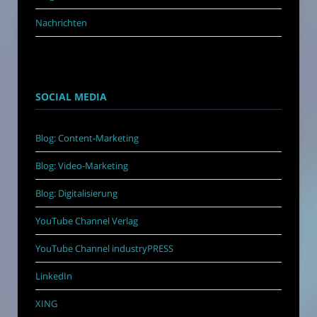
Nachrichten
SOCIAL MEDIA
Blog: Content-Marketing
Blog: Video-Marketing
Blog: Digitalisierung
YouTube Channel Verlag
YouTube Channel industryPRESS
LinkedIn
XING