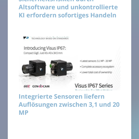
Altsoftware und unkontrollierte
KI erfordern sofortiges Handeln
Integrierte Sensoren liefern
Auflösungen zwischen 3,1 und 20
MP