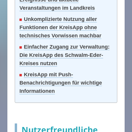
Veranstaltungen im Landkreis
Unkomplizierte Nutzung aller
Funktionen der KreisApp ohne
technisches Vorwissen machbar
Einfacher Zugang zur Verwaltung:
Die KreisApp des Schwalm-Eder-
Kreises nutzen
KreisApp mit Push-
Benachrichtigungen für wichtige
Informationen
Nutzerfreundliche