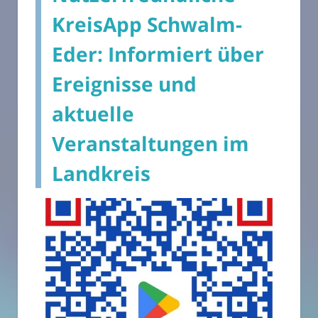
KreisApp Schwalm-
Eder: Informiert über
Ereignisse und
aktuelle
Veranstaltungen im
Landkreis