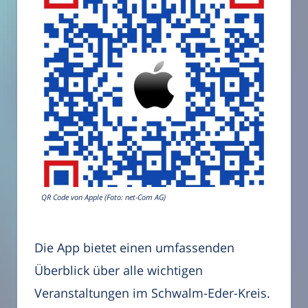
QR Code von Apple (Foto: net-Com AG)
Die App bietet einen umfassenden
Überblick über alle wichtigen
Veranstaltungen im Schwalm-Eder-Kreis.