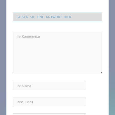
LASSEN SIE EINE ANTWORT HIER