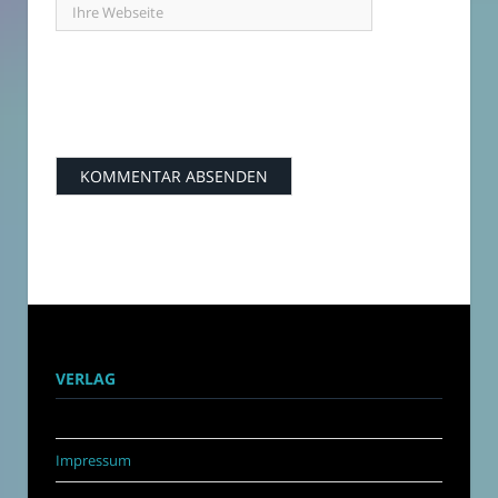
VERLAG
Impressum