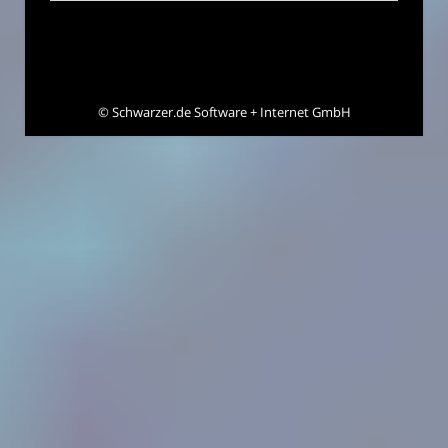
©
Schwarzer.de Software + Internet GmbH