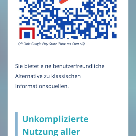
QR Code Google Play Store (Foto: net-Com AG)
Sie bietet eine benutzerfreundliche
Alternative zu klassischen
Informationsquellen.
Unkomplizierte
Nutzung aller