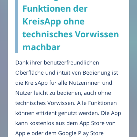
Funktionen der
KreisApp ohne
technisches Vorwissen
machbar
Dank ihrer benutzerfreundlichen
Oberfläche und intuitiven Bedienung ist
die KreisApp für alle Nutzerinnen und
Nutzer leicht zu bedienen, auch ohne
technisches Vorwissen. Alle Funktionen
können effizient genutzt werden. Die App
kann kostenlos aus dem App Store von
Apple oder dem Google Play Store