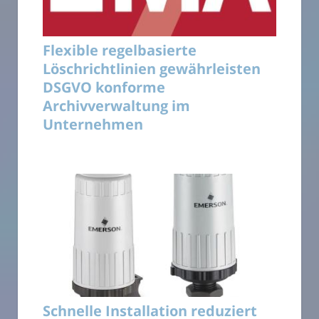
Flexible regelbasierte
Löschrichtlinien gewährleisten
DSGVO konforme
Archivverwaltung im
Unternehmen
Schnelle Installation reduziert