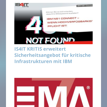
IS4IT KRITIS erweitert
Sicherheitsangebot für kritische
Infrastrukturen mit IBM