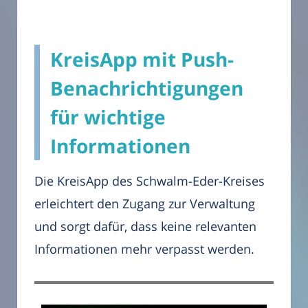
KreisApp mit Push-
Benachrichtigungen
für wichtige
Informationen
Die KreisApp des Schwalm-Eder-Kreises
erleichtert den Zugang zur Verwaltung
und sorgt dafür, dass keine relevanten
Informationen mehr verpasst werden.