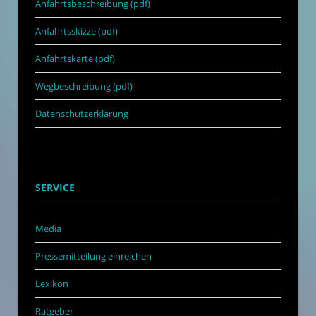
Anfahrtsbeschreibung (pdf)
Anfahrtsskizze (pdf)
Anfahrtskarte (pdf)
Wegbeschreibung (pdf)
Datenschutzerklärung
SERVICE
Media
Pressemitteilung einreichen
Lexikon
Ratgeber