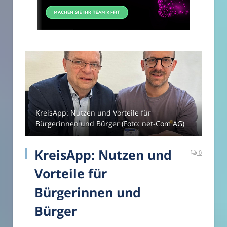
KreisApp: Nutzen und Vorteile für
Bürgerinnen und Bürger (Foto: net-Com AG)
KreisApp: Nutzen und
0
Vorteile für
Bürgerinnen und
Bürger