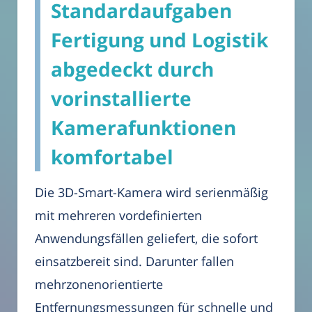
Standardaufgaben
Fertigung und Logistik
abgedeckt durch
vorinstallierte
Kamerafunktionen
komfortabel
Die 3D-Smart-Kamera wird serienmäßig
mit mehreren vordefinierten
Anwendungsfällen geliefert, die sofort
einsatzbereit sind. Darunter fallen
mehrzonenorientierte
Entfernungsmessungen für schnelle und