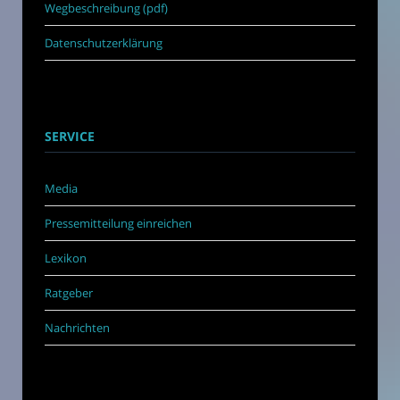
Wegbeschreibung (pdf)
Datenschutzerklärung
SERVICE
Media
Pressemitteilung einreichen
Lexikon
Ratgeber
Nachrichten