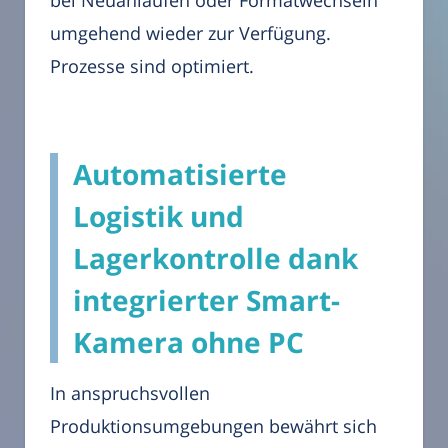
bei Neuanläufen oder Formatwechseln
umgehend wieder zur Verfügung.
Prozesse sind optimiert.
Automatisierte
Logistik und
Lagerkontrolle dank
integrierter Smart-
Kamera ohne PC
In anspruchsvollen
Produktionsumgebungen bewährt sich