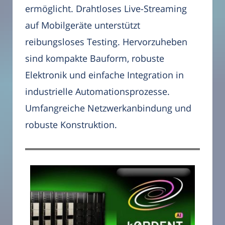
ermöglicht. Drahtloses Live-Streaming
auf Mobilgeräte unterstützt
reibungsloses Testing. Hervorzuheben
sind kompakte Bauform, robuste
Elektronik und einfache Integration in
industrielle Automationsprozesse.
Umfangreiche Netzwerkanbindung und
robuste Konstruktion.