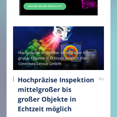
Hochpräzise Inspektion mittelgroßer bis
großer Objekte in Echtzeit möglich (Foto:
Contrinex Sensor GmbH)
Hochpräzise Inspektion
0
mittelgroßer bis
großer Objekte in
Echtzeit möglich