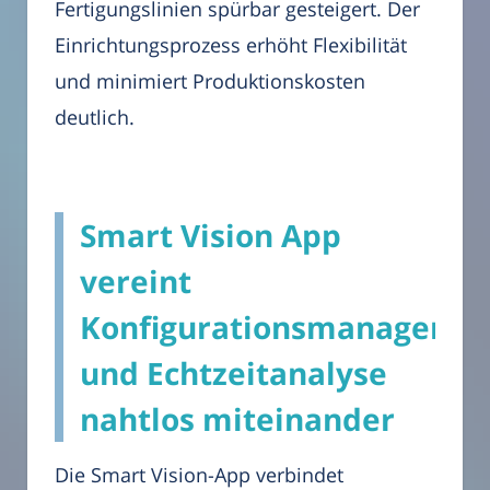
Fertigungslinien spürbar gesteigert. Der
Einrichtungsprozess erhöht Flexibilität
und minimiert Produktionskosten
deutlich.
Smart Vision App
vereint
Konfigurationsmanageme
und Echtzeitanalyse
nahtlos miteinander
Die Smart Vision-App verbindet