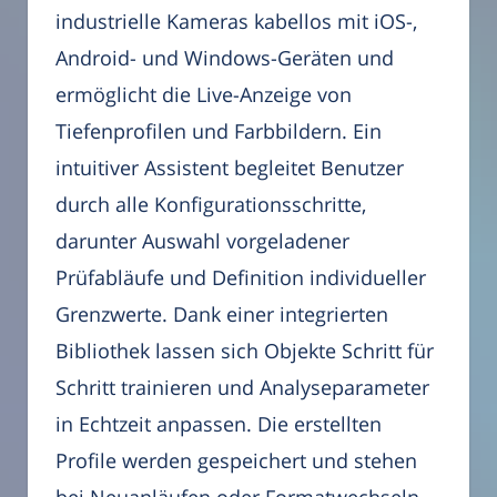
industrielle Kameras kabellos mit iOS-,
Android- und Windows-Geräten und
ermöglicht die Live-Anzeige von
Tiefenprofilen und Farbbildern. Ein
intuitiver Assistent begleitet Benutzer
durch alle Konfigurationsschritte,
darunter Auswahl vorgeladener
Prüfabläufe und Definition individueller
Grenzwerte. Dank einer integrierten
Bibliothek lassen sich Objekte Schritt für
Schritt trainieren und Analyseparameter
in Echtzeit anpassen. Die erstellten
Profile werden gespeichert und stehen