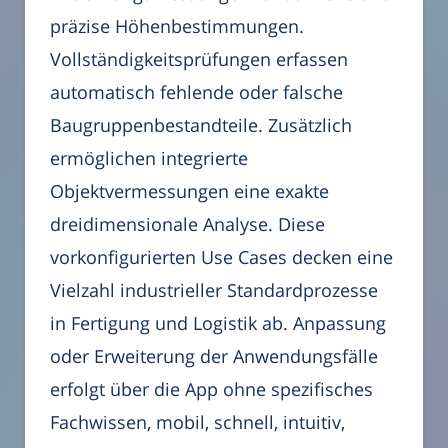
präzise Höhenbestimmungen.
Vollständigkeitsprüfungen erfassen
automatisch fehlende oder falsche
Baugruppenbestandteile. Zusätzlich
ermöglichen integrierte
Objektvermessungen eine exakte
dreidimensionale Analyse. Diese
vorkonfigurierten Use Cases decken eine
Vielzahl industrieller Standardprozesse
in Fertigung und Logistik ab. Anpassung
oder Erweiterung der Anwendungsfälle
erfolgt über die App ohne spezifisches
Fachwissen, mobil, schnell, intuitiv,