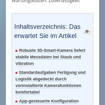
Wartungskosten. Zuverlässigkeit
Inhaltsverzeichnis: Das
erwartet Sie im Artikel
Robuste 3D-Smart-Kamera liefert
stabile Messdaten bei Staub und
Vibration
Standardaufgaben Fertigung und
Logistik abgedeckt durch
vorinstallierte Kamerafunktionen
komfortabel
App-gesteuerte Konfiguration