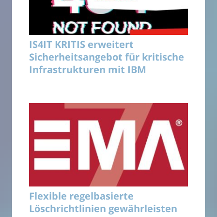
IS4IT KRITIS erweitert
Sicherheitsangebot für kritische
Infrastrukturen mit IBM
Flexible regelbasierte
Löschrichtlinien gewährleisten