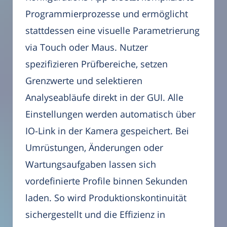
Programmierprozesse und ermöglicht
stattdessen eine visuelle Parametrierung
via Touch oder Maus. Nutzer
spezifizieren Prüfbereiche, setzen
Grenzwerte und selektieren
Analyseabläufe direkt in der GUI. Alle
Einstellungen werden automatisch über
IO-Link in der Kamera gespeichert. Bei
Umrüstungen, Änderungen oder
Wartungsaufgaben lassen sich
vordefinierte Profile binnen Sekunden
laden. So wird Produktionskontinuität
sichergestellt und die Effizienz in