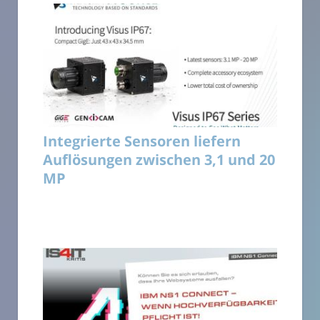
Integrierte Sensoren liefern
Auflösungen zwischen 3,1 und 20
MP