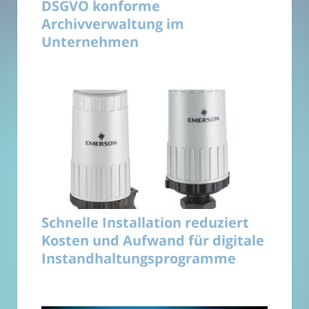
DSGVO konforme
Archivverwaltung im
Unternehmen
Schnelle Installation reduziert
Kosten und Aufwand für digitale
Instandhaltungsprogramme