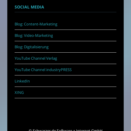
SOCIAL MEDIA
Blog: Content-Marketing
Blog: Video-Marketing
Blog: Digitalisierung
YouTube Channel Verlag
YouTube Channel industryPRESS
LinkedIn
XING
©
Schwarzer.de Software + Internet GmbH