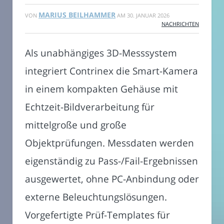
MARIUS BEILHAMMER
VON
AM
30. JANUAR 2026
NACHRICHTEN
Als unabhängiges 3D-Messsystem
integriert Contrinex die Smart-Kamera
in einem kompakten Gehäuse mit
Echtzeit-Bildverarbeitung für
mittelgroße und große
Objektprüfungen. Messdaten werden
eigenständig zu Pass-/Fail-Ergebnissen
ausgewertet, ohne PC-Anbindung oder
externe Beleuchtungslösungen.
Vorgefertigte Prüf-Templates für