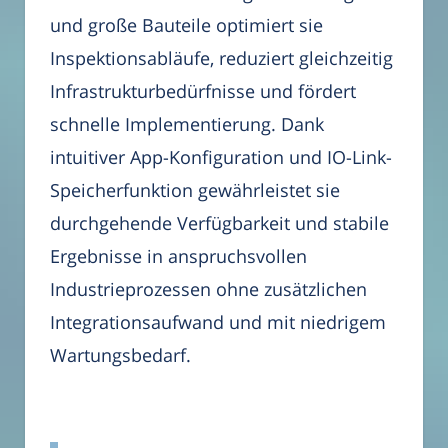
und große Bauteile optimiert sie
Inspektionsabläufe, reduziert gleichzeitig
Infrastrukturbedürfnisse und fördert
schnelle Implementierung. Dank
intuitiver App-Konfiguration und IO-Link-
Speicherfunktion gewährleistet sie
durchgehende Verfügbarkeit und stabile
Ergebnisse in anspruchsvollen
Industrieprozessen ohne zusätzlichen
Integrationsaufwand und mit niedrigem
Wartungsbedarf.