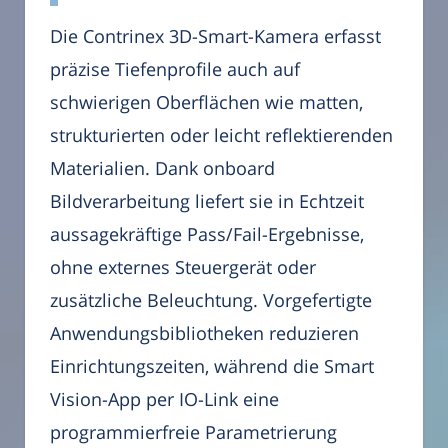
Die Contrinex 3D-Smart-Kamera erfasst
präzise Tiefenprofile auch auf
schwierigen Oberflächen wie matten,
strukturierten oder leicht reflektierenden
Materialien. Dank onboard
Bildverarbeitung liefert sie in Echtzeit
aussagekräftige Pass/Fail-Ergebnisse,
ohne externes Steuergerät oder
zusätzliche Beleuchtung. Vorgefertigte
Anwendungsbibliotheken reduzieren
Einrichtungszeiten, während die Smart
Vision-App per IO-Link eine
programmierfreie Parametrierung