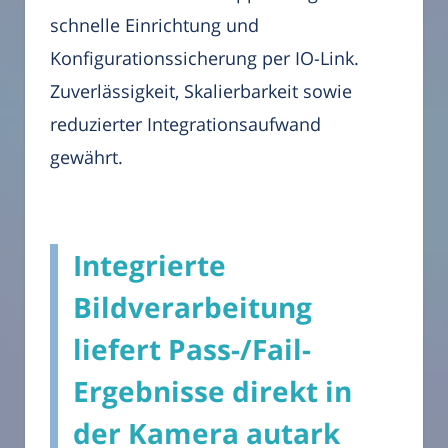
schnelle Einrichtung und
Konfigurationssicherung per IO-Link.
Zuverlässigkeit, Skalierbarkeit sowie
reduzierter Integrationsaufwand
gewährt.
Integrierte
Bildverarbeitung
liefert Pass-/Fail-
Ergebnisse direkt in
der Kamera autark