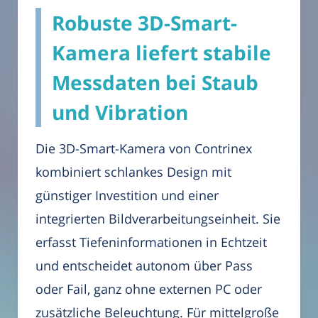
Robuste 3D-Smart-
Kamera liefert stabile
Messdaten bei Staub
und Vibration
Die 3D-Smart-Kamera von Contrinex
kombiniert schlankes Design mit
günstiger Investition und einer
integrierten Bildverarbeitungseinheit. Sie
erfasst Tiefeninformationen in Echtzeit
und entscheidet autonom über Pass
oder Fail, ganz ohne externen PC oder
zusätzliche Beleuchtung. Für mittelgroße