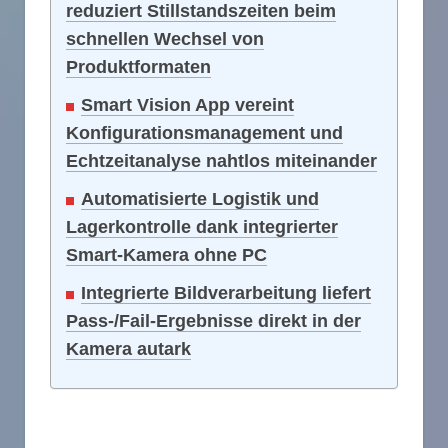
reduziert Stillstandszeiten beim
schnellen Wechsel von
Produktformaten
Smart Vision App vereint
Konfigurationsmanagement und
Echtzeitanalyse nahtlos miteinander
Automatisierte Logistik und
Lagerkontrolle dank integrierter
Smart-Kamera ohne PC
Integrierte Bildverarbeitung liefert
Pass-/Fail-Ergebnisse direkt in der
Kamera autark