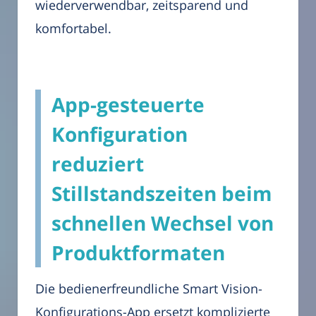
wiederverwendbar, zeitsparend und
komfortabel.
App-gesteuerte
Konfiguration
reduziert
Stillstandszeiten beim
schnellen Wechsel von
Produktformaten
Die bedienerfreundliche Smart Vision-
Konfigurations-App ersetzt komplizierte