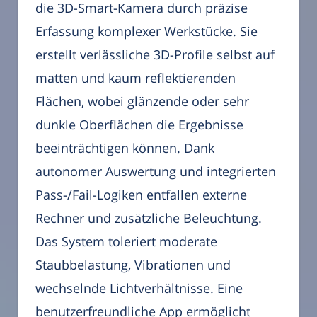
die 3D-Smart-Kamera durch präzise
Erfassung komplexer Werkstücke. Sie
erstellt verlässliche 3D-Profile selbst auf
matten und kaum reflektierenden
Flächen, wobei glänzende oder sehr
dunkle Oberflächen die Ergebnisse
beeinträchtigen können. Dank
autonomer Auswertung und integrierten
Pass-/Fail-Logiken entfallen externe
Rechner und zusätzliche Beleuchtung.
Das System toleriert moderate
Staubbelastung, Vibrationen und
wechselnde Lichtverhältnisse. Eine
benutzerfreundliche App ermöglicht