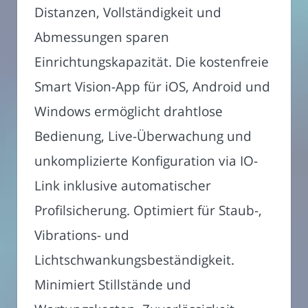
Distanzen, Vollständigkeit und
Abmessungen sparen
Einrichtungskapazität. Die kostenfreie
Smart Vision-App für iOS, Android und
Windows ermöglicht drahtlose
Bedienung, Live-Überwachung und
unkomplizierte Konfiguration via IO-
Link inklusive automatischer
Profilsicherung. Optimiert für Staub-,
Vibrations- und
Lichtschwankungsbeständigkeit.
Minimiert Stillstände und