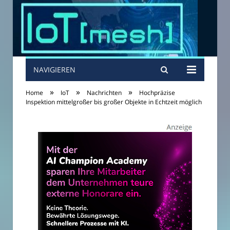
NAVIGIEREN
»
»
»
Home
IoT
Nachrichten
Hochpräzise
Inspektion mittelgroßer bis großer Objekte in Echtzeit möglich