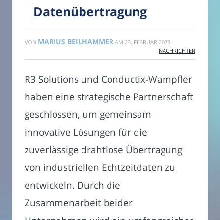
Datenübertragung
MARIUS BEILHAMMER
VON
AM
23. FEBRUAR 2023
NACHRICHTEN
R3 Solutions und Conductix-Wampfler
haben eine strategische Partnerschaft
geschlossen, um gemeinsam
innovative Lösungen für die
zuverlässige drahtlose Übertragung
von industriellen Echtzeitdaten zu
entwickeln. Durch die
Zusammenarbeit beider