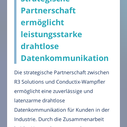
Partnerschaft
ermöglicht
leistungsstarke
drahtlose
Datenkommunikation
Die strategische Partnerschaft zwischen
R3 Solutions und Conductix-Wampfler
ermöglicht eine zuverlässige und
latenzarme drahtlose
Datenkommunikation für Kunden in der
Industrie. Durch die Zusammenarbeit