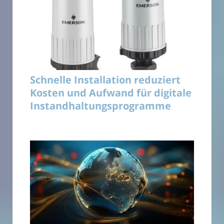
Schnelle Installation reduziert
Kosten und Aufwand für digitale
Instandhaltungsprogramme