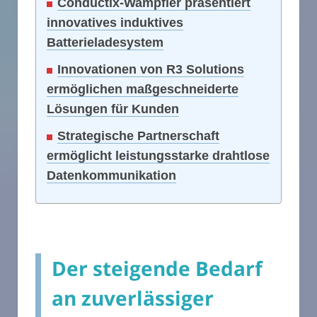
Conductix-Wampfler präsentiert
innovatives induktives
Batterieladesystem
Innovationen von R3 Solutions
ermöglichen maßgeschneiderte
Lösungen für Kunden
Strategische Partnerschaft
ermöglicht leistungsstarke drahtlose
Datenkommunikation
Der steigende Bedarf
an zuverlässiger