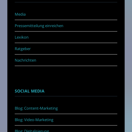
Media
Pressemitteilung einreichen
Lexikon
Ratgeber
Nachrichten
SOCIAL MEDIA
Blog: Content-Marketing
Blog: Video-Marketing
Blog: Digitalisierung