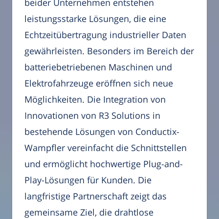
beider Unternehmen entstehen
leistungsstarke Lösungen, die eine
Echtzeitübertragung industrieller Daten
gewährleisten. Besonders im Bereich der
batteriebetriebenen Maschinen und
Elektrofahrzeuge eröffnen sich neue
Möglichkeiten. Die Integration von
Innovationen von R3 Solutions in
bestehende Lösungen von Conductix-
Wampfler vereinfacht die Schnittstellen
und ermöglicht hochwertige Plug-and-
Play-Lösungen für Kunden. Die
langfristige Partnerschaft zeigt das
gemeinsame Ziel, die drahtlose