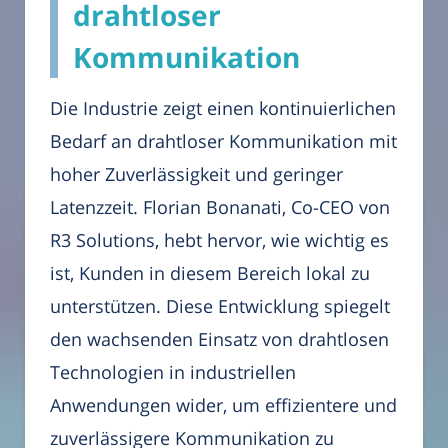
drahtloser
Kommunikation
Die Industrie zeigt einen kontinuierlichen
Bedarf an drahtloser Kommunikation mit
hoher Zuverlässigkeit und geringer
Latenzzeit. Florian Bonanati, Co-CEO von
R3 Solutions, hebt hervor, wie wichtig es
ist, Kunden in diesem Bereich lokal zu
unterstützen. Diese Entwicklung spiegelt
den wachsenden Einsatz von drahtlosen
Technologien in industriellen
Anwendungen wider, um effizientere und
zuverlässigere Kommunikation zu