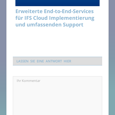
Erweiterte End-to-End-Services
für IFS Cloud Implementierung
und umfassenden Support
LASSEN SIE EINE ANTWORT HIER