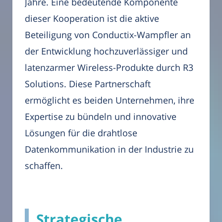
Jahre. Eine bedeutende Komponente
dieser Kooperation ist die aktive
Beteiligung von Conductix-Wampfler an
der Entwicklung hochzuverlässiger und
latenzarmer Wireless-Produkte durch R3
Solutions. Diese Partnerschaft
ermöglicht es beiden Unternehmen, ihre
Expertise zu bündeln und innovative
Lösungen für die drahtlose
Datenkommunikation in der Industrie zu
schaffen.
Strategische