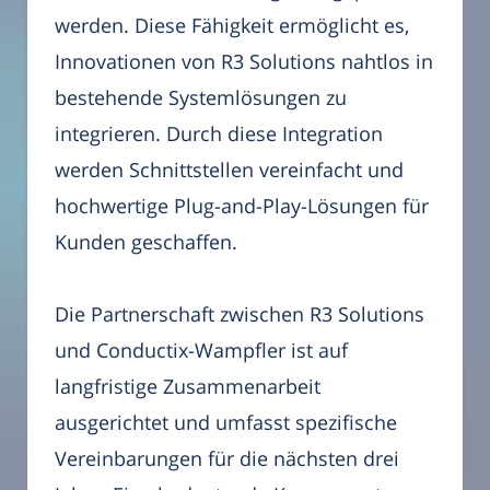
werden. Diese Fähigkeit ermöglicht es,
Innovationen von R3 Solutions nahtlos in
bestehende Systemlösungen zu
integrieren. Durch diese Integration
werden Schnittstellen vereinfacht und
hochwertige Plug-and-Play-Lösungen für
Kunden geschaffen.
Die Partnerschaft zwischen R3 Solutions
und Conductix-Wampfler ist auf
langfristige Zusammenarbeit
ausgerichtet und umfasst spezifische
Vereinbarungen für die nächsten drei