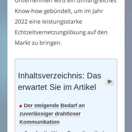
Unternehmen wird ein umfangreiches
Know-how gebündelt, um im Jahr
2022 eine leistungsstarke
Echtzeitvernetzungslösung auf den
Markt zu bringen.
Inhaltsverzeichnis: Das
erwartet Sie im Artikel
Der steigende Bedarf an
zuverlässiger drahtloser
Kommunikation