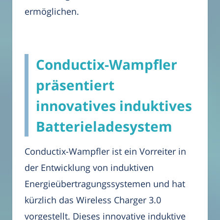
ermöglichen.
Conductix-Wampfler
präsentiert
innovatives induktives
Batterieladesystem
Conductix-Wampfler ist ein Vorreiter in
der Entwicklung von induktiven
Energieübertragungssystemen und hat
kürzlich das Wireless Charger 3.0
vorgestellt. Dieses innovative induktive