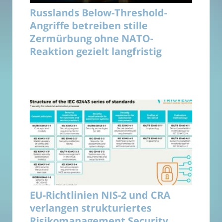
Russlands Below-Threshold-
Angriffe betreiben stille
Zermürbung ohne NATO-
Reaktion gezielt langfristig
EU-Richtlinien NIS-2 und CRA
verlangen strukturiertes
Risikomanagement Security