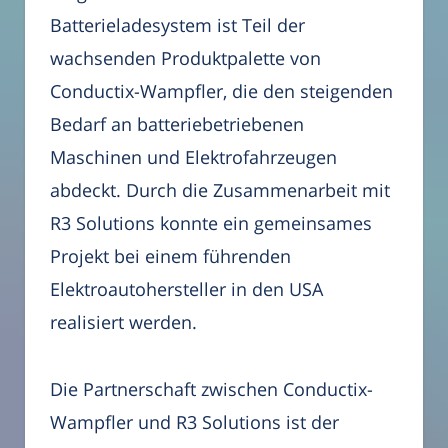
Batterieladesystem ist Teil der
wachsenden Produktpalette von
Conductix-Wampfler, die den steigenden
Bedarf an batteriebetriebenen
Maschinen und Elektrofahrzeugen
abdeckt. Durch die Zusammenarbeit mit
R3 Solutions konnte ein gemeinsames
Projekt bei einem führenden
Elektroautohersteller in den USA
realisiert werden.
Die Partnerschaft zwischen Conductix-
Wampfler und R3 Solutions ist der