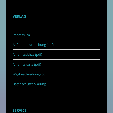
VERLAG
Impressum
Anfahrtsbeschreibung (pdf)
Anfahrtsskizze (pdf)
Anfahrtskarte (pdf)
Wegbeschreibung (pdf)
Datenschutzerklärung
SERVICE