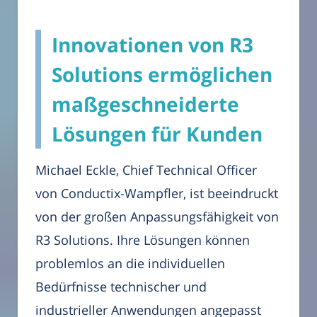
Innovationen von R3
Solutions ermöglichen
maßgeschneiderte
Lösungen für Kunden
Michael Eckle, Chief Technical Officer
von Conductix-Wampfler, ist beeindruckt
von der großen Anpassungsfähigkeit von
R3 Solutions. Ihre Lösungen können
problemlos an die individuellen
Bedürfnisse technischer und
industrieller Anwendungen angepasst