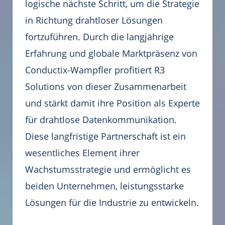
logische nächste Schritt, um die Strategie
in Richtung drahtloser Lösungen
fortzuführen. Durch die langjährige
Erfahrung und globale Marktpräsenz von
Conductix-Wampfler profitiert R3
Solutions von dieser Zusammenarbeit
und stärkt damit ihre Position als Experte
für drahtlose Datenkommunikation.
Diese langfristige Partnerschaft ist ein
wesentliches Element ihrer
Wachstumsstrategie und ermöglicht es
beiden Unternehmen, leistungsstarke
Lösungen für die Industrie zu entwickeln.