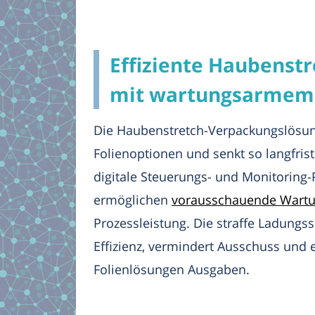
Effiziente Haubenstr
mit wartungsarmem
Die Haubenstretch-Verpackungslösung
Folienoptionen und senkt so langfrist
digitale Steuerungs- und Monitoring-
ermöglichen
vorausschauende Wart
Prozessleistung. Die straffe Ladungss
Effizienz, vermindert Ausschuss und 
Folienlösungen Ausgaben.