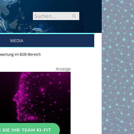
MEDIA
nwartung im B2B-Bereich