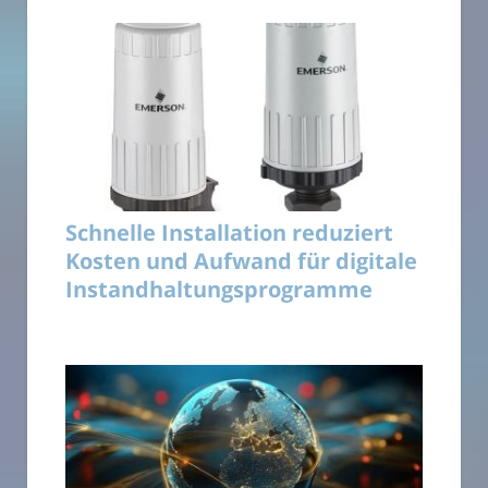
Schnelle Installation reduziert
Kosten und Aufwand für digitale
Instandhaltungsprogramme