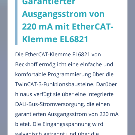
Garantierter
Ausgangsstrom von
220 mA mit EtherCAT-
Klemme EL6821
Die EtherCAT-Klemme EL6821 von
Beckhoff ermöglicht eine einfache und
komfortable Programmierung über die
TwinCAT-3-Funktionsbausteine. Darüber
hinaus verfügt sie über eine integrierte
DALI-Bus-Stromversorgung, die einen
garantierten Ausgangsstrom von 220 mA
bietet. Die Eingangsspannung wird
galvanisch getrennt und über die