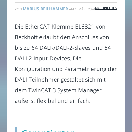
NACHRICHTEN
MARIUS BEILHAMMER
VON
AM
1. MÄRZ 2024
Die EtherCAT-Klemme EL6821 von
Beckhoff erlaubt den Anschluss von
bis zu 64 DALI-/DALI-2-Slaves und 64
DALI-2-Input-Devices. Die
Konfiguration und Parametrierung der
DALI-Teilnehmer gestaltet sich mit
dem TwinCAT 3 System Manager
äußerst flexibel und einfach.