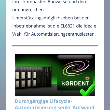
ihrer kompakten Bauweise und den
umfangreichen
Unterstützungsmöglichkeiten bei der
Inbetriebnahme ist die EL6821 die ideale
Wahl für Automatisierungsenthusiasten.
Durchgängige Lifecycle-
Automatisierung senkt Aufwand