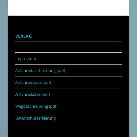
VERLAG
Impressum
Anfahrtsbeschreibung (pdf)
Anfahrtsskizze (pdf)
Anfahrtskarte (pdf)
Wegbeschreibung (pdf)
Datenschutzerklärung