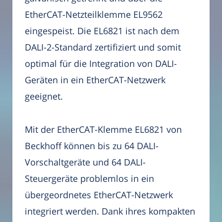
EtherCAT-Netzteilklemme EL9562
eingespeist. Die EL6821 ist nach dem
DALI-2-Standard zertifiziert und somit
optimal für die Integration von DALI-
Geräten in ein EtherCAT-Netzwerk
geeignet.
Mit der EtherCAT-Klemme EL6821 von
Beckhoff können bis zu 64 DALI-
Vorschaltgeräte und 64 DALI-
Steuergeräte problemlos in ein
übergeordnetes EtherCAT-Netzwerk
integriert werden. Dank ihres kompakten