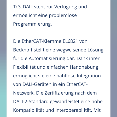
Tc3_DALI steht zur Verfügung und
ermöglicht eine problemlose
Programmierung.
Die EtherCAT-Klemme EL6821 von
Beckhoff stellt eine wegweisende Lösung
für die Automatisierung dar. Dank ihrer
Flexibilität und einfachen Handhabung
ermöglicht sie eine nahtlose Integration
von DALI-Geräten in ein EtherCAT-
Netzwerk. Die Zertifizierung nach dem
DALI-2-Standard gewährleistet eine hohe
Kompatibilität und Interoperabilität. Mit