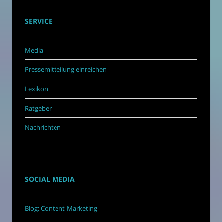
SERVICE
Media
Pressemitteilung einreichen
Lexikon
Ratgeber
Nachrichten
SOCIAL MEDIA
Blog: Content-Marketing