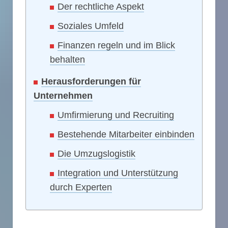
Der rechtliche Aspekt
Soziales Umfeld
Finanzen regeln und im Blick
behalten
Herausforderungen für
Unternehmen
Umfirmierung und Recruiting
Bestehende Mitarbeiter einbinden
Die Umzugslogistik
Integration und Unterstützung
durch Experten