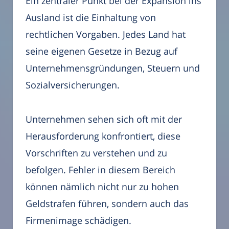
Ein zentraler Punkt bei der Expansion ins
Ausland ist die Einhaltung von
rechtlichen Vorgaben. Jedes Land hat
seine eigenen Gesetze in Bezug auf
Unternehmensgründungen, Steuern und
Sozialversicherungen.
Unternehmen sehen sich oft mit der
Herausforderung konfrontiert, diese
Vorschriften zu verstehen und zu
befolgen. Fehler in diesem Bereich
können nämlich nicht nur zu hohen
Geldstrafen führen, sondern auch das
Firmenimage schädigen.