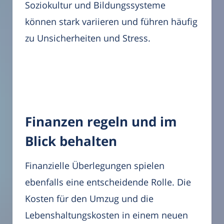
Soziokultur und Bildungssysteme
können stark variieren und führen häufig
zu Unsicherheiten und Stress.
Finanzen regeln und im
Blick behalten
Finanzielle Überlegungen spielen
ebenfalls eine entscheidende Rolle. Die
Kosten für den Umzug und die
Lebenshaltungskosten in einem neuen