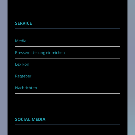
SERVICE
Media
Pressemitteilung einreichen
Lexikon
Ratgeber
Nachrichten
SOCIAL MEDIA