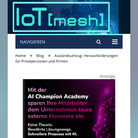
NAVIGIEREN
»
»
Home
Blog
Auslandsumzug: Herausforderungen
für Privatpersonen und Firmen