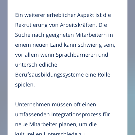
Ein weiterer erheblicher Aspekt ist die
Rekrutierung von Arbeitskräften. Die
Suche nach geeigneten Mitarbeitern in
einem neuen Land kann schwierig sein,
vor allem wenn Sprachbarrieren und
unterschiedliche
Berufsausbildungssysteme eine Rolle
spielen.
Unternehmen müssen oft einen
umfassenden Integrationsprozess für
neue Mitarbeiter planen, um die
kulturellen Unterschiede zu