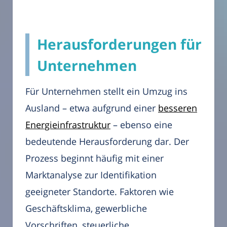
Herausforderungen für
Unternehmen
Für Unternehmen stellt ein Umzug ins
Ausland – etwa aufgrund einer
besseren
Energieinfrastruktur
– ebenso eine
bedeutende Herausforderung dar. Der
Prozess beginnt häufig mit einer
Marktanalyse zur Identifikation
geeigneter Standorte. Faktoren wie
Geschäftsklima, gewerbliche
Vorschriften, steuerliche