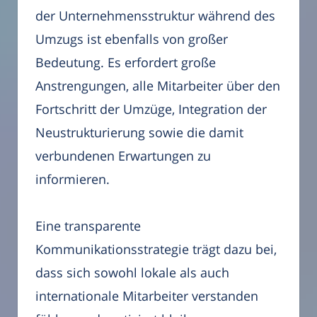
der Unternehmensstruktur während des
Umzugs ist ebenfalls von großer
Bedeutung. Es erfordert große
Anstrengungen, alle Mitarbeiter über den
Fortschritt der Umzüge, Integration der
Neustrukturierung sowie die damit
verbundenen Erwartungen zu
informieren.
Eine transparente
Kommunikationsstrategie trägt dazu bei,
dass sich sowohl lokale als auch
internationale Mitarbeiter verstanden