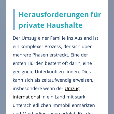
Herausforderungen für
private Haushalte
Der Umzug einer Familie ins Ausland ist
ein komplexer Prozess, der sich über
mehrere Phasen erstreckt. Eine der
ersten Hürden besteht oft darin, eine
geeignete Unterkunft zu finden. Dies
kann sich als zeitaufwendig erweisen,
insbesondere wenn der
Umzug
international
in ein Land mit stark
unterschiedlichen Immobilienmärkten
und Mietbedingungen erfolgt. Bei der