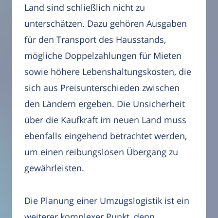
Land sind schließlich nicht zu
unterschätzen. Dazu gehören Ausgaben
für den Transport des Hausstands,
mögliche Doppelzahlungen für Mieten
sowie höhere Lebenshaltungskosten, die
sich aus Preisunterschieden zwischen
den Ländern ergeben. Die Unsicherheit
über die Kaufkraft im neuen Land muss
ebenfalls eingehend betrachtet werden,
um einen reibungslosen Übergang zu
gewährleisten.
Die Planung einer Umzugslogistik ist ein
weiterer komplexer Punkt, denn