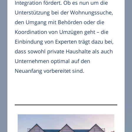
Integration fördert. Ob es nun um die
Unterstützung bei der Wohnungssuche,
den Umgang mit Behörden oder die
Koordination von Umzügen geht – die
Einbindung von Experten trägt dazu bei,
dass sowohl private Haushalte als auch
Unternehmen optimal auf den
Neuanfang vorbereitet sind.