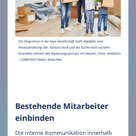
Die Integration in die neue Gesellschaft stellt ebenfalls eine
Herausforderung dar. Kulturschock und die Suche nach sozialen
Kontakten können den Anpassungsprozess erschweren. (Foto: AdobeStock
- 234845643 Robert Kneschke)
Bestehende Mitarbeiter
einbinden
Die interne Kommunikation innerhalb