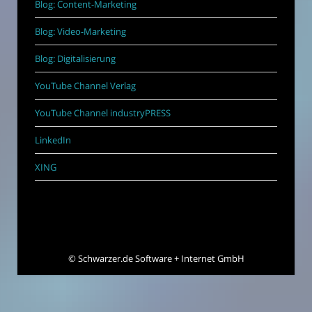
Blog: Content-Marketing
Blog: Video-Marketing
Blog: Digitalisierung
YouTube Channel Verlag
YouTube Channel industryPRESS
LinkedIn
XING
©
Schwarzer.de Software + Internet GmbH