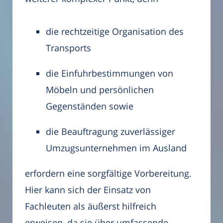
die rechtzeitige Organisation des
Transports
die Einfuhrbestimmungen von
Möbeln und persönlichen
Gegenständen sowie
die Beauftragung zuverlässiger
Umzugsunternehmen im Ausland
erfordern eine sorgfältige Vorbereitung.
Hier kann sich der Einsatz von
Fachleuten als äußerst hilfreich
erweisen, da sie über umfassende