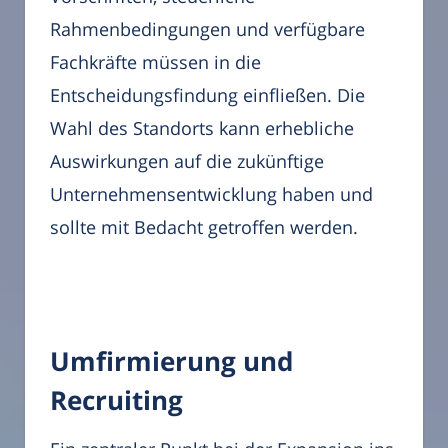
Rahmenbedingungen und verfügbare
Fachkräfte müssen in die
Entscheidungsfindung einfließen. Die
Wahl des Standorts kann erhebliche
Auswirkungen auf die zukünftige
Unternehmensentwicklung haben und
sollte mit Bedacht getroffen werden.
Umfirmierung und
Recruiting