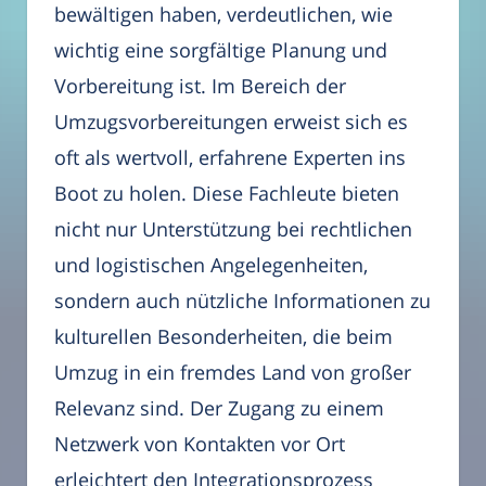
bewältigen haben, verdeutlichen, wie
wichtig eine sorgfältige Planung und
Vorbereitung ist. Im Bereich der
Umzugsvorbereitungen erweist sich es
oft als wertvoll, erfahrene Experten ins
Boot zu holen. Diese Fachleute bieten
nicht nur Unterstützung bei rechtlichen
und logistischen Angelegenheiten,
sondern auch nützliche Informationen zu
kulturellen Besonderheiten, die beim
Umzug in ein fremdes Land von großer
Relevanz sind. Der Zugang zu einem
Netzwerk von Kontakten vor Ort
erleichtert den Integrationsprozess