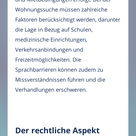
Wohnungssuche müssen zahlreiche
Faktoren berücksichtigt werden, darunter
die Lage in Bezug auf Schulen,
medizinische Einrichtungen,
Verkehrsanbindungen und
Freizeitmöglichkeiten. Die
Sprachbarrieren können zudem zu
Missverständnissen führen und die
Verhandlungen erschweren.
Der rechtliche Aspekt