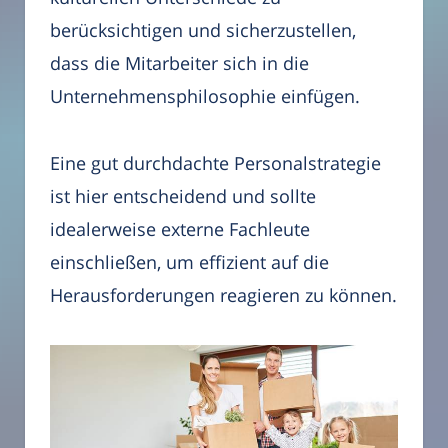
berücksichtigen und sicherzustellen,
dass die Mitarbeiter sich in die
Unternehmensphilosophie einfügen.
Eine gut durchdachte Personalstrategie
ist hier entscheidend und sollte
idealerweise externe Fachleute
einschließen, um effizient auf die
Herausforderungen reagieren zu können.