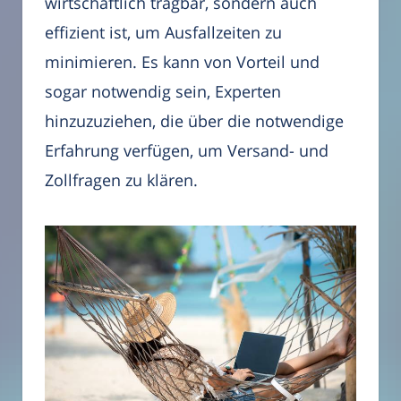
wirtschaftlich tragbar, sondern auch
effizient ist, um Ausfallzeiten zu
minimieren. Es kann von Vorteil und
sogar notwendig sein, Experten
hinzuzuziehen, die über die notwendige
Erfahrung verfügen, um Versand- und
Zollfragen zu klären.