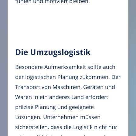
fühlen und motiviert bleiben.
Die Umzugslogistik
Besondere Aufmerksamkeit sollte auch
der logistischen Planung zukommen. Der
Transport von Maschinen, Geräten und
Waren in ein anderes Land erfordert
präzise Planung und geeignete
Lösungen. Unternehmen müssen
sicherstellen, dass die Logistik nicht nur