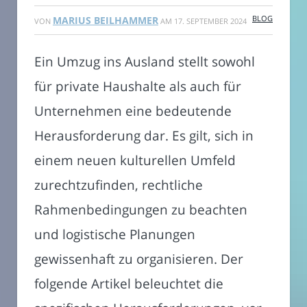
BLOG
MARIUS BEILHAMMER
VON
AM
17. SEPTEMBER 2024
Ein Umzug ins Ausland stellt sowohl
für private Haushalte als auch für
Unternehmen eine bedeutende
Herausforderung dar. Es gilt, sich in
einem neuen kulturellen Umfeld
zurechtzufinden, rechtliche
Rahmenbedingungen zu beachten
und logistische Planungen
gewissenhaft zu organisieren. Der
folgende Artikel beleuchtet die