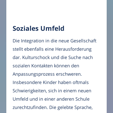
Soziales Umfeld
Die Integration in die neue Gesellschaft
stellt ebenfalls eine Herausforderung
dar. Kulturschock und die Suche nach
sozialen Kontakten können den
Anpassungsprozess erschweren.
Insbesondere Kinder haben oftmals
Schwierigkeiten, sich in einem neuen
Umfeld und in einer anderen Schule
zurechtzufinden. Die gelebte Sprache,