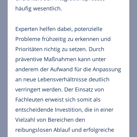
häufig wesentlich.
Experten helfen dabei, potenzielle
Probleme frühzeitig zu erkennen und
Prioritäten richtig zu setzen. Durch
präventive Maßnahmen kann unter
anderem der Aufwand für die Anpassung
an neue Lebensverhältnisse deutlich
verringert werden. Der Einsatz von
Fachleuten erweist sich somit als
entscheidende Investition, die in einer
Vielzahl von Bereichen den
reibungslosen Ablauf und erfolgreiche