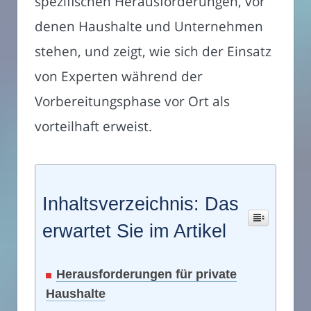
spezifischen Herausforderungen, vor
denen Haushalte und Unternehmen
stehen, und zeigt, wie sich der Einsatz
von Experten während der
Vorbereitungsphase vor Ort als
vorteilhaft erweist.
Inhaltsverzeichnis: Das
erwartet Sie im Artikel
Herausforderungen für private
Haushalte