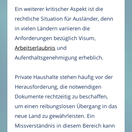
Ein weiterer kritischer Aspekt ist die
rechtliche Situation für Ausländer, denn
in vielen Ländern variieren die
Anforderungen bezüglich Visum,
Arbeitserlaubnis
und
Aufenthaltsgenehmigung erheblich.
Private Haushalte stehen häufig vor der
Herausforderung, die notwendigen
Dokumente rechtzeitig zu beschaffen,
um einen reibungslosen Übergang in das
neue Land zu gewährleisten. Ein
Missverständnis in diesem Bereich kann