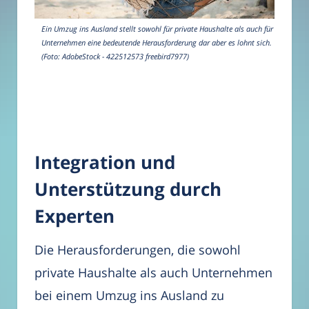
Ein Umzug ins Ausland stellt sowohl für private Haushalte als auch für
Unternehmen eine bedeutende Herausforderung dar aber es lohnt sich.
(Foto: AdobeStock - 422512573 freebird7977)
Integration und
Unterstützung durch
Experten
Die Herausforderungen, die sowohl
private Haushalte als auch Unternehmen
bei einem Umzug ins Ausland zu