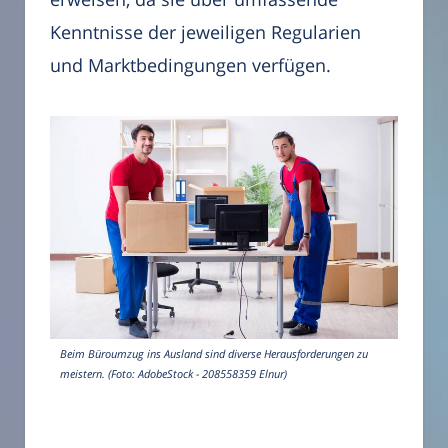
Kenntnisse der jeweiligen Regularien
und Marktbedingungen verfügen.
Beim Büroumzug ins Ausland sind diverse Herausforderungen zu
meistern. (Foto: AdobeStock - 208558359 Elnur)