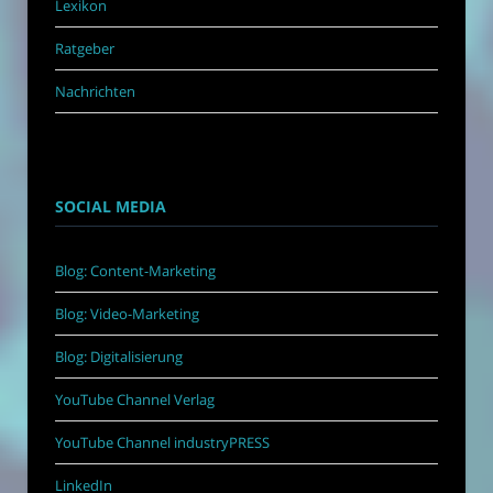
Lexikon
Ratgeber
Nachrichten
SOCIAL MEDIA
Blog: Content-Marketing
Blog: Video-Marketing
Blog: Digitalisierung
YouTube Channel Verlag
YouTube Channel industryPRESS
LinkedIn