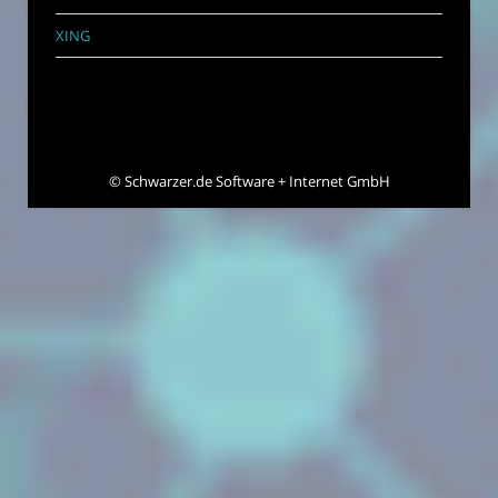
XING
©
Schwarzer.de Software + Internet GmbH