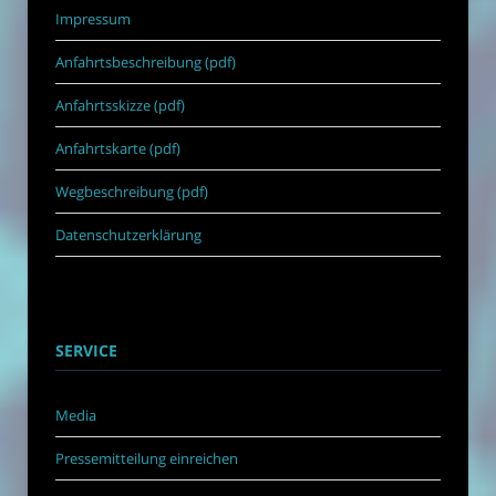
Impressum
Anfahrtsbeschreibung (pdf)
Anfahrtsskizze (pdf)
Anfahrtskarte (pdf)
Wegbeschreibung (pdf)
Datenschutzerklärung
SERVICE
Media
Pressemitteilung einreichen